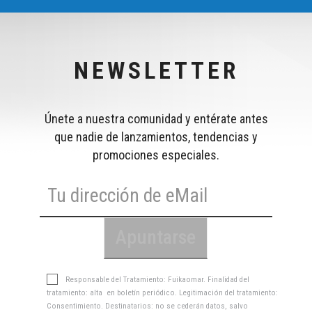
NEWSLETTER
Únete a nuestra comunidad y entérate antes
que nadie de lanzamientos, tendencias y
promociones especiales.
Responsable del Tratamiento: Fuikaomar. Finalidad del
tratamiento: alta en boletín periódico. Legitimación del tratamiento:
Consentimiento. Destinatarios: no se cederán datos, salvo