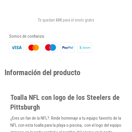
Te quedan
60€
para el envío gratis
Somos de confianza:
Información del producto
Toalla NFL con logo de los Steelers de
Pittsburgh
¿Eres un fan de la NFL?.
Rinde homenaje a tu equipo favorito de la
NFL con esta toalla para la playa o piscina, con el logo del equipo