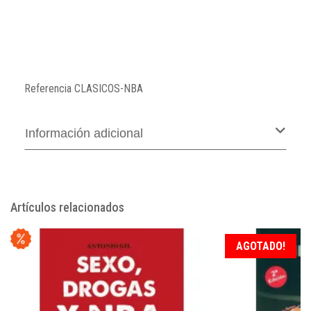
Referencia
CLASICOS-NBA
Información adicional
Artículos relacionados
AGOTADO!