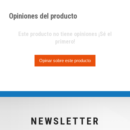
Opiniones del producto
Este producto no tiene opiniones ¡Sé el
primero!
Opinar sobre este producto
NEWSLETTER