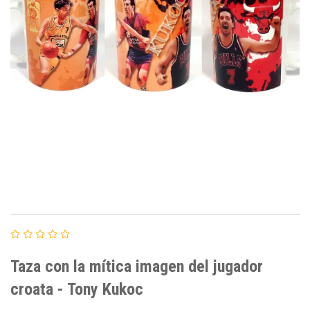
Taza con la mítica imagen del jugador
croata - Tony Kukoc