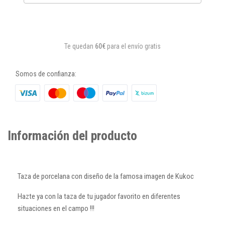
Te quedan
60€
para el envío gratis
Somos de confianza:
Información del producto
Taza de porcelana con diseño de la famosa imagen de Kukoc
Hazte ya con la taza de tu jugador favorito en diferentes
situaciones en el campo !!!