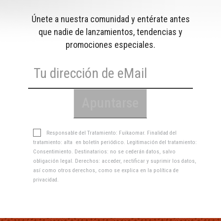
Únete a nuestra comunidad y entérate antes
que nadie de lanzamientos, tendencias y
promociones especiales.
Responsable del Tratamiento: Fuikaomar. Finalidad del
tratamiento: alta en boletín periódico. Legitimación del tratamiento:
Consentimiento. Destinatarios: no se cederán datos, salvo
obligación legal. Derechos: acceder, rectificar y suprimir los datos,
así como otros derechos, como se explica en la
política de
privacidad
.