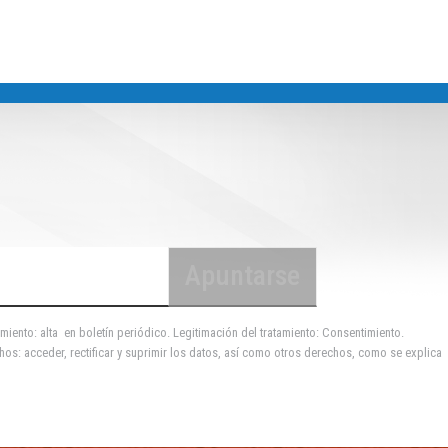
miento: alta en boletín periódico. Legitimación del tratamiento: Consentimiento.
hos: acceder, rectificar y suprimir los datos, así como otros derechos, como se explica