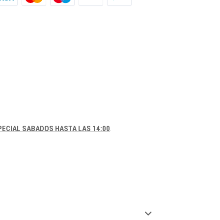
ECIAL SABADOS HASTA LAS 14:00
.