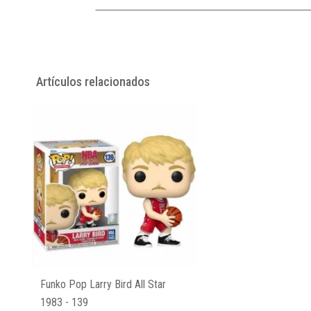
Artículos relacionados
Funko Pop Larry Bird All Star
1983 - 139