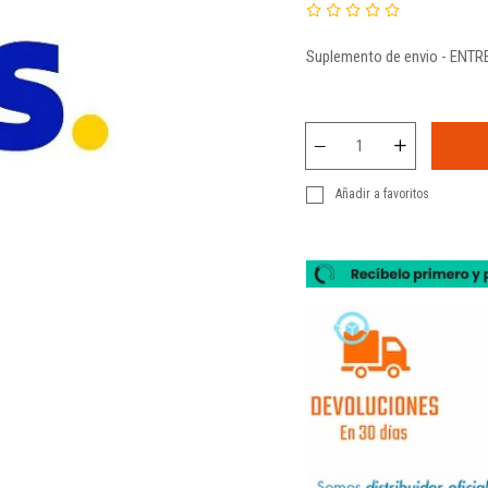
Suplemento de envio - ENT
Añadir a favoritos