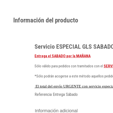
Información del producto
Servicio ESPECIAL GLS SABAD
Entrega el SABADO por la MAÑANA
Sólo válido para pedidos con tramitados con el
SERV
*Sólo podrán acogerse a este método aquellos pedi
El total del envío URGENTE con servicio espec
Referencia
Entrega Sábado
Información adicional