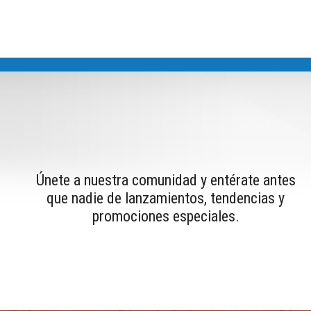
Únete a nuestra comunidad y entérate antes
que nadie de lanzamientos, tendencias y
promociones especiales.