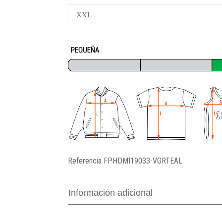
XXL
Referencia
FPHDMI19033-VGRTEAL
Información adicional