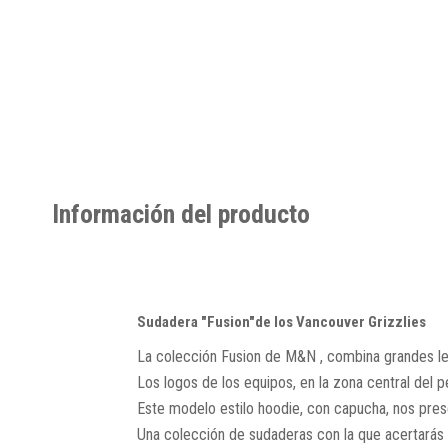
Información del producto
Sudadera "Fusion"de los Vancouver Grizzlies
La colección Fusion de M&N , combina grandes let
Los logos de los equipos, en la zona central del
Este modelo estilo hoodie, con capucha, nos pres
Una colección de sudaderas con la que acertarás 