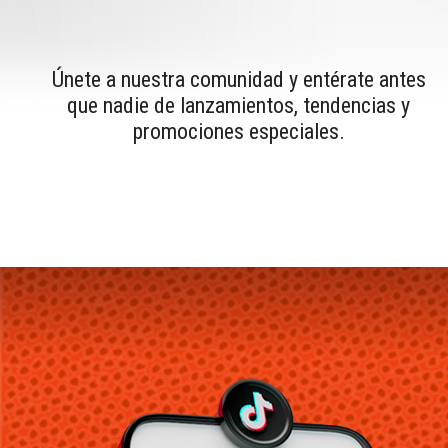
Únete a nuestra comunidad y entérate antes
que nadie de lanzamientos, tendencias y
promociones especiales.