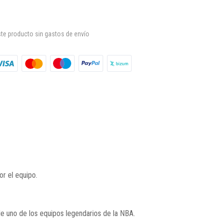
te producto sin gastos de envío
r el equipo.
e uno de los equipos legendarios de la NBA.