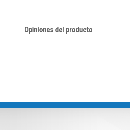
Opiniones del producto