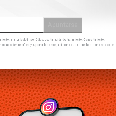
miento: alta en boletín periódico. Legitimación del tratamiento: Consentimiento.
hos: acceder, rectificar y suprimir los datos, así como otros derechos, como se explica