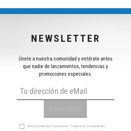
NEWSLETTER
Únete a nuestra comunidad y entérate antes
que nadie de lanzamientos, tendencias y
promociones especiales.
Responsable del Tratamiento: Fuikaomar. Finalidad del