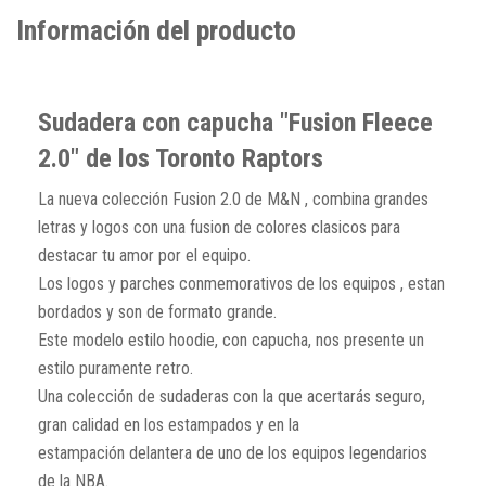
Información del producto
Sudadera con capucha "Fusion Fleece
2.0" de los Toronto Raptors
La nueva colección Fusion 2.0 de M&N , combina grandes
letras y logos con una fusion de colores clasicos para
destacar tu amor por el equipo.
Los logos y parches conmemorativos de los equipos , estan
bordados y son de formato grande.
Este modelo estilo hoodie, con capucha, nos presente un
estilo puramente retro.
Una colección de sudaderas con la que acertarás seguro,
gran calidad en los estampados y en la
estampación delantera de uno de los equipos legendarios
de la NBA.