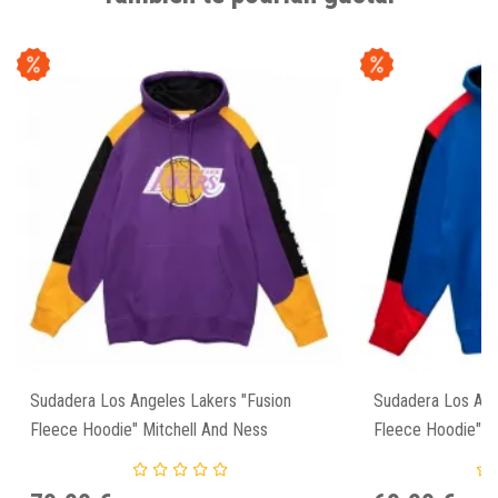
Sudadera Los Angeles Lakers "Fusion
Sudadera Los Ang
Fleece Hoodie" Mitchell And Ness
Fleece Hoodie" M