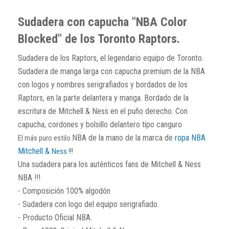
Sudadera con capucha "NBA Color
Blocked" de los Toronto Raptors.
Sudadera de los Raptors, el legendario equipo de Toronto.
Sudadera de manga larga con capucha premium de la NBA
con logos y nombres serigrafiados y bordados de los
Raptors, en la parte delantera y manga. Bordado de la
escritura de Mitchell & Ness en el puño derecho. Con
capucha, cordones y bolsillo delantero tipo canguro
NBA de la mano de la marca de
ropa NBA
El más puro estilo
Mitchell &
Ness
!!!
Una sudadera para los auténticos fans de Mitchell & Ness
NBA !!!
- Composición 100% algodón
- Sudadera con logo del equipo serigrafiado.
- Producto Oficial NBA.