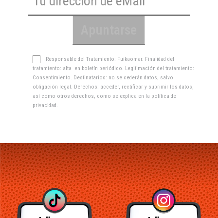
Responsable del Tratamiento: Fuikaomar. Finalidad del
tratamiento: alta en boletín periódico. Legitimación del tratamiento:
Consentimiento. Destinatarios: no se cederán datos, salvo
obligación legal. Derechos: acceder, rectificar y suprimir los datos,
así como otros derechos, como se explica en la
política de
privacidad
.