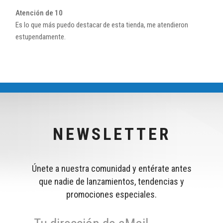
Atención de 10
Es lo que más puedo destacar de esta tienda, me atendieron
estupendamente.
NEWSLETTER
Únete a nuestra comunidad y entérate antes
que nadie de lanzamientos, tendencias y
promociones especiales.