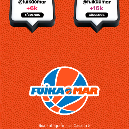
Rúa Fotógrafo Luis Casado 5