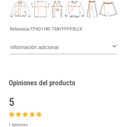
Referencia
FPHD1180-TRAYYPPPBLCK
Información adicional
Opiniones del producto
5
1 Opiniones