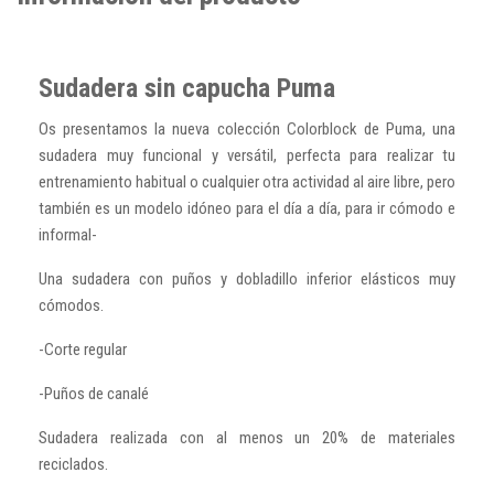
Sudadera sin capucha Puma
Os presentamos la nueva colección Colorblock de Puma, una
sudadera muy funcional y versátil, perfecta para realizar tu
entrenamiento habitual o cualquier otra actividad al aire libre, pero
también es un modelo idóneo para el día a día, para ir cómodo e
informal-
Una sudadera con puños y dobladillo inferior elásticos muy
cómodos.
-Corte regular
-Puños de canalé
Sudadera realizada con al menos un 20% de materiales
reciclados.