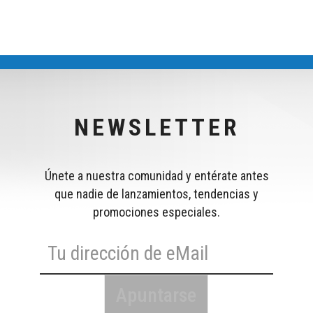
NEWSLETTER
Únete a nuestra comunidad y entérate antes
que nadie de lanzamientos, tendencias y
promociones especiales.