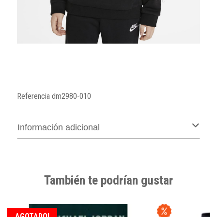
Referencia
dm2980-010
Información adicional
También te podrían gustar
AGOTADO!