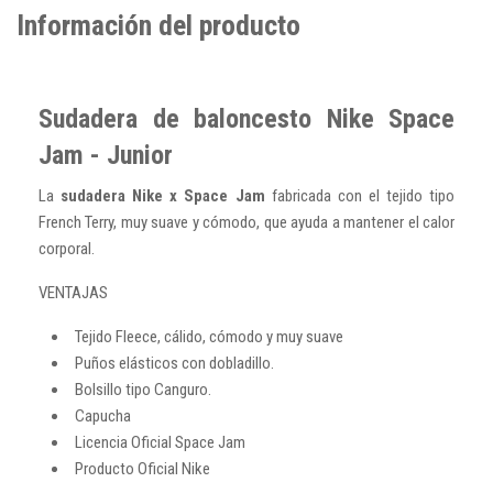
Información del producto
Sudadera de baloncesto Nike Space
Jam - Junior
La
sudadera Nike x Space Jam
fabricada con el tejido tipo
French Terry, muy suave y cómodo, que ayuda a mantener el calor
corporal.
VENTAJAS
Tejido Fleece, cálido, cómodo y muy suave
Puños elásticos con dobladillo.
Bolsillo tipo Canguro.
Capucha
Licencia Oficial Space Jam
Producto Oficial Nike