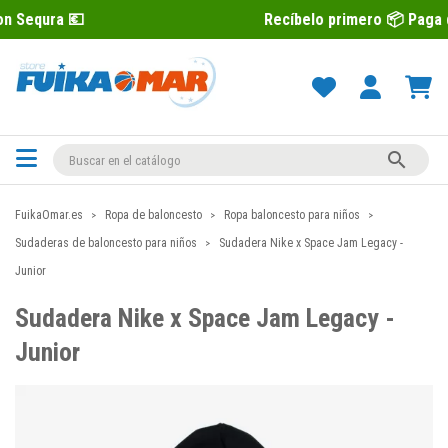
Recíbelo primero 📦 Paga después con 

FuikaOmar.es
Ropa de baloncesto
Ropa baloncesto para niños
Sudaderas de baloncesto para niños
Sudadera Nike x Space Jam Legacy -
Junior
Sudadera Nike x Space Jam Legacy -
Junior