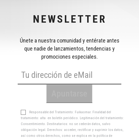
NEWSLETTER
Únete a nuestra comunidad y entérate antes
que nadie de lanzamientos, tendencias y
promociones especiales.
Responsable del Tratamiento: Fuikaomar. Finalidad del
tratamiento: alta en boletín periódico. Legitimación del tratamiento:
Consentimiento. Destinatarios: no se cederán datos, salvo
obligación legal. Derechos: acceder, rectificar y suprimir los datos,
así como otros derechos, como se explica en la
política de