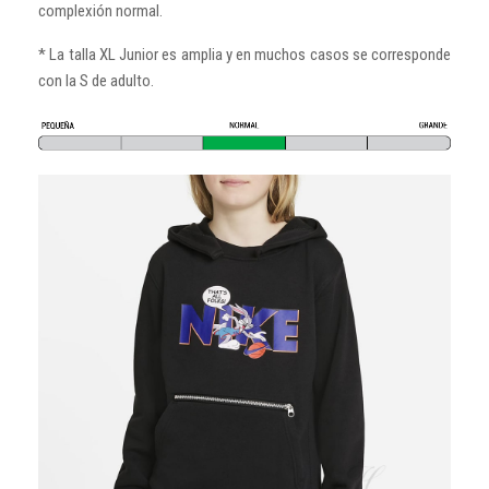
complexión normal.
* La talla XL Junior es amplia y en muchos casos se corresponde
con la S de adulto.