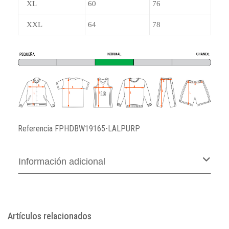
XL
60
76
XXL
64
78
Referencia
FPHDBW19165-LALPURP
Información adicional
Artículos relacionados