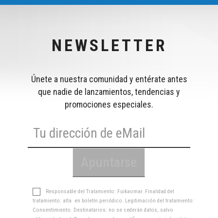
NEWSLETTER
Únete a nuestra comunidad y entérate antes
que nadie de lanzamientos, tendencias y
promociones especiales.
Responsable del Tratamiento: Fuikaomar. Finalidad del
tratamiento: alta en boletín periódico. Legitimación del tratamiento:
Consentimiento. Destinatarios: no se cederán datos, salvo