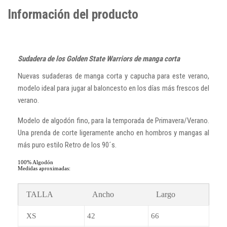
Información del producto
Sudadera de los Golden State Warriors de manga corta
Nuevas sudaderas de manga corta y capucha para este verano,
modelo ideal para jugar al baloncesto en los días más frescos del
verano.
Modelo de algodón fino, para la temporada de Primavera/Verano.
Una prenda de corte ligeramente ancho en hombros y mangas al
más puro estilo Retro de los 90´s.
100% Algodón
Medidas aproximadas:
TALLA
Ancho
Largo
XS
42
66