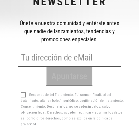
NEWSLETTER
Únete a nuestra comunidad y entérate antes
que nadie de lanzamientos, tendencias y
promociones especiales.
Responsable del Tratamiento: Fuikaomar. Finalidad del
tratamiento: alta en boletín periódico. Legitimación del tratamiento:
Consentimiento. Destinatarios: no se cederán datos, salvo
obligación legal. Derechos: acceder, rectificar y suprimir los datos,
así como otros derechos, como se explica en la
política de
privacidad
.