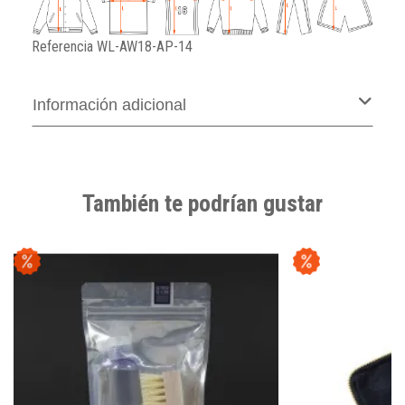
Referencia
WL-AW18-AP-14
Información adicional
También te podrían gustar