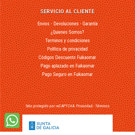
SERVICIO AL CLIENTE
Envios - Devoluciones - Garantía
¿Quienes Somos?
Terminos y condiciones
Política de privacidad
Códigos Descuento Fuikaomar
Pago aplazado en Fuikaomar
Pago Seguro en Fuikaomar
Sitio protegido por reCAPTCHA.
Privacidad
-
Términos