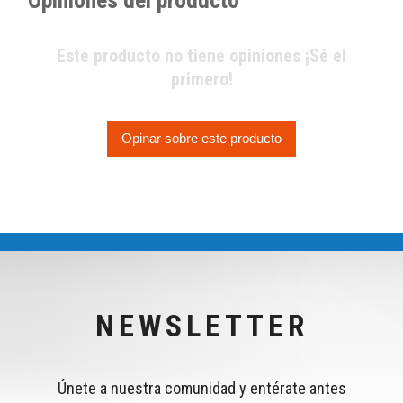
Este producto no tiene opiniones ¡Sé el
primero!
Opinar sobre este producto
NEWSLETTER
Únete a nuestra comunidad y entérate antes