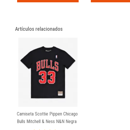
Artículos relacionados
Camiseta Scottie Pippen Chicago
Bulls Mitchell & Ness N&N Negra