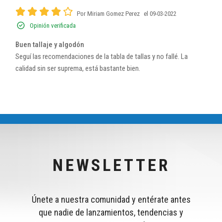
Por Miriam Gomez Perez
el 09-03-2022
Opinión verificada
Buen tallaje y algodón
Seguí las recomendaciones de la tabla de tallas y no fallé. La
calidad sin ser suprema, está bastante bien.
NEWSLETTER
Únete a nuestra comunidad y entérate antes
que nadie de lanzamientos, tendencias y