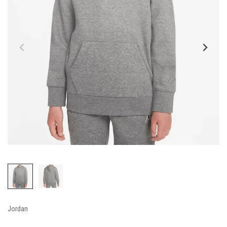
Jordan