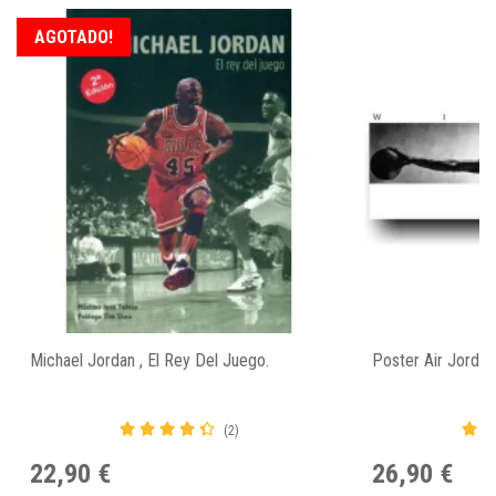
AGOTADO!
Michael Jordan , El Rey Del Juego.
Poster Air Jorda
(2)
22,90 €
26,90 €