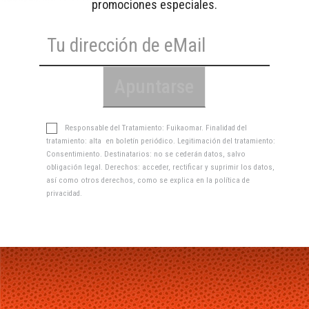
promociones especiales.
Responsable del Tratamiento: Fuikaomar. Finalidad del
tratamiento: alta en boletín periódico. Legitimación del tratamiento:
Consentimiento. Destinatarios: no se cederán datos, salvo
obligación legal. Derechos: acceder, rectificar y suprimir los datos,
así como otros derechos, como se explica en la
política de
privacidad
.