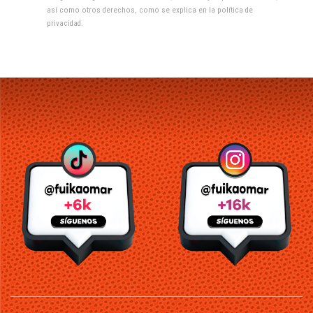
así como otros derechos, como se explica en la
política de
privacidad
.