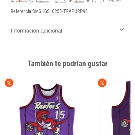
Referencia
SMSHGS18255-TRAPURP98
Información adicional
También te podrían gustar