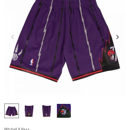
Mitchell & Ness