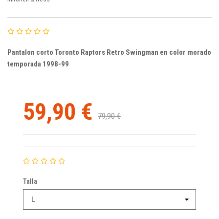
Pantalon corto Toronto Raptors Retro Swingman en color morado
temporada 1998-99
59,90 €
79,90 €
Talla