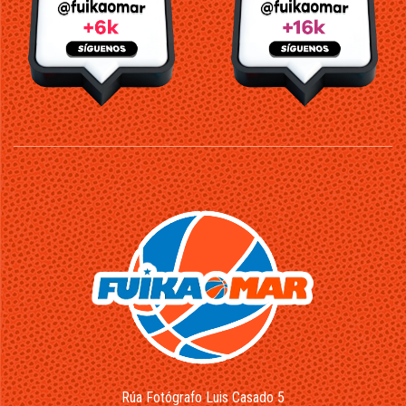
Rúa Fotógrafo Luis Casado 5