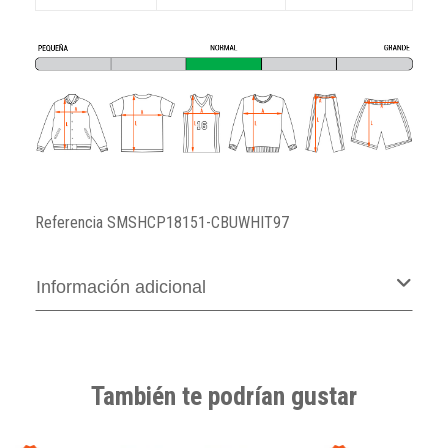
Referencia
SMSHCP18151-CBUWHIT97
Información adicional
También te podrían gustar