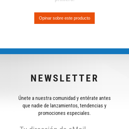
Opinar sobre este producto
NEWSLETTER
Únete a nuestra comunidad y entérate antes
que nadie de lanzamientos, tendencias y
promociones especiales.