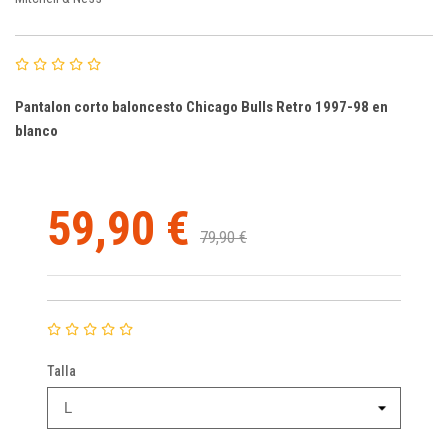
Pantalon corto baloncesto Chicago Bulls Retro 1997-98 en
blanco
59,90 €
79,90 €
Talla