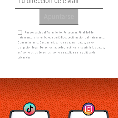
Responsable del Tratamiento: Fuikaomar. Finalidad del
tratamiento: alta en boletín periódico. Legitimación del tratamiento:
Consentimiento. Destinatarios: no se cederán datos, salvo
obligación legal. Derechos: acceder, rectificar y suprimir los datos,
así como otros derechos, como se explica en la
política de
privacidad
.