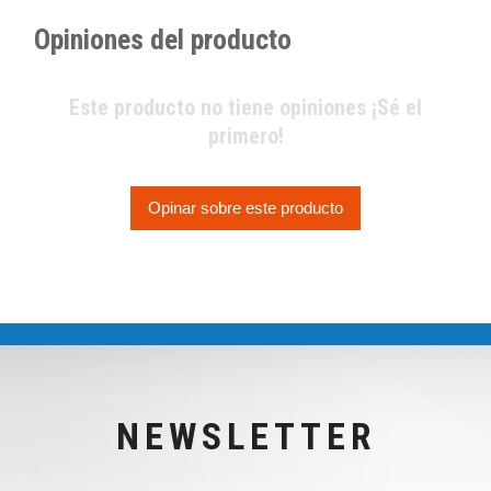
Opiniones del producto
Este producto no tiene opiniones ¡Sé el
primero!
Opinar sobre este producto
NEWSLETTER