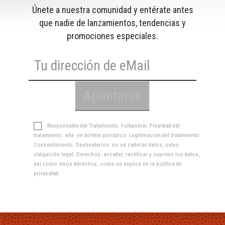
Únete a nuestra comunidad y entérate antes
que nadie de lanzamientos, tendencias y
promociones especiales.
Responsable del Tratamiento: Fuikaomar. Finalidad del
tratamiento: alta en boletín periódico. Legitimación del tratamiento:
Consentimiento. Destinatarios: no se cederán datos, salvo
obligación legal. Derechos: acceder, rectificar y suprimir los datos,
así como otros derechos, como se explica en la
política de
privacidad
.