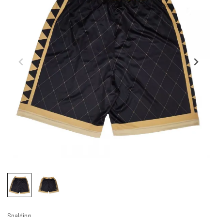
Spalding