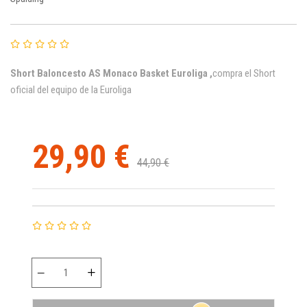
Short Baloncesto AS Monaco Basket Euroliga ,
c
ompra el Short
oficial del equipo de la Euroliga
29,90 €
44,90 €