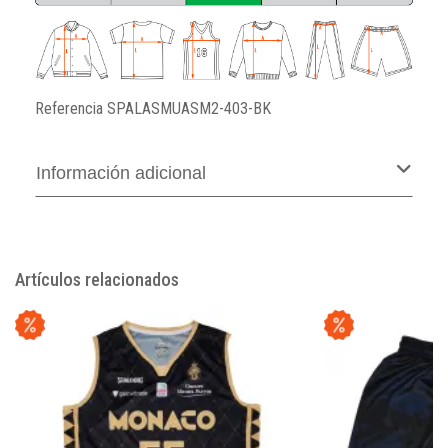
Referencia
SPALASMUASM2-403-BK
Información adicional
Artículos relacionados