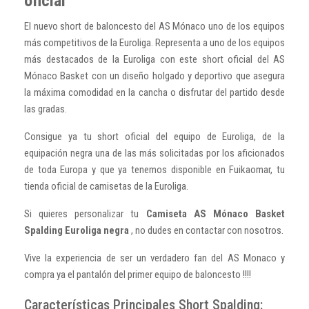
oficial
El nuevo short de baloncesto del AS Mónaco uno de los equipos
más competitivos de la Euroliga. Representa a uno de los equipos
más destacados de la Euroliga con este short oficial del AS
Mónaco Basket con un diseño holgado y deportivo que asegura
la máxima comodidad en la cancha o disfrutar del partido desde
las gradas.
Consigue ya tu short oficial del equipo de Euroliga, de la
equipación negra una de las más solicitadas por los aficionados
de toda Europa y que ya tenemos disponible en Fuikaomar, tu
tienda oficial de camisetas de la Euroliga.
Si quieres personalizar tu
Camiseta AS Mónaco Basket
Spalding Euroliga negra
, no dudes en contactar con nosotros.
Vive la experiencia de ser un verdadero fan del AS Monaco y
compra ya el pantalón del primer equipo de baloncesto !!!!
Características Principales Short Spalding: