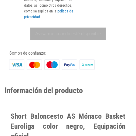
datos, así como otros derechos,
como se explica en la
política de
privacidad
.
Avisarme cuando esté disponible
Somos de confianza:
Información del producto
Short Baloncesto AS Mónaco Basket
Euroliga color negro, Equipación