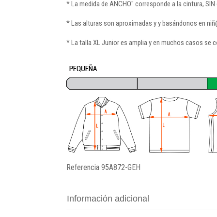
* La medida de ANCHO" corresponde a la cintura, SIN e
* Las alturas son aproximadas y y basándonos en ni
* La talla XL Junior es amplia y en muchos casos se c
Referencia
95A872-GEH
Información adicional