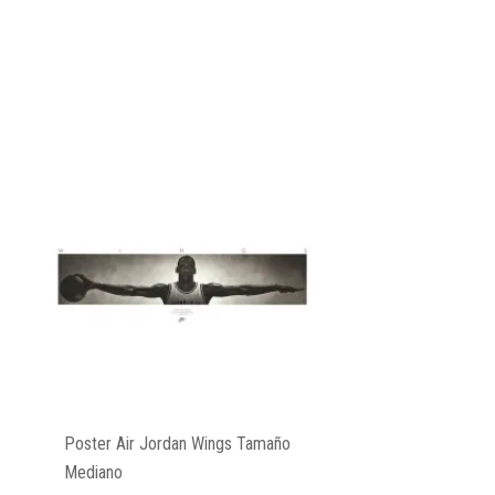
Poster Air Jordan Wings Tamaño
Mediano