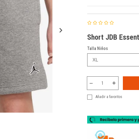
Short JDB Essent
Talla Niños
Añadir a favoritos