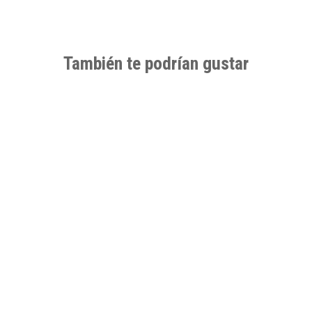
También te podrían gustar