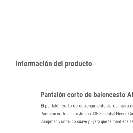
Información del producto
Pantalón corto de baloncesto Ai
El pantalón corto de entrenamiento Jordan para q
Pantalón corto Junior Jordan JDB Essential Fleece Gr
Jumpman y un tejido suave y ligero que te mantiene s