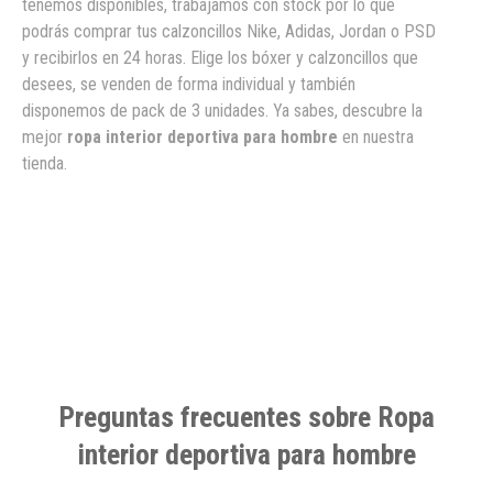
tenemos disponibles, trabajamos con stock por lo que
podrás comprar tus calzoncillos Nike, Adidas, Jordan o PSD
y recibirlos en 24 horas. Elige los bóxer y calzoncillos que
desees, se venden de forma individual y también
disponemos de pack de 3 unidades. Ya sabes, descubre la
mejor
ropa interior deportiva para hombre
en nuestra
tienda.
Preguntas frecuentes sobre Ropa
interior deportiva para hombre