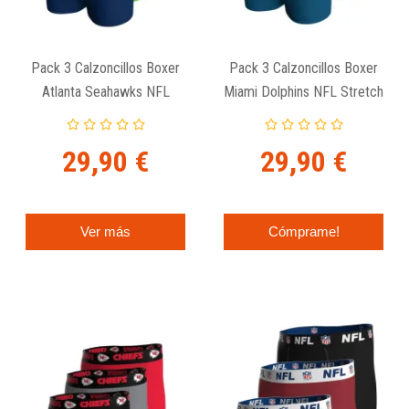
Pack 3 Calzoncillos Boxer
Pack 3 Calzoncillos Boxer
Atlanta Seahawks NFL
Miami Dolphins NFL Stretch
Stretch Cotton
Cotton
29,90 €
29,90 €
Ver más
Cómprame!