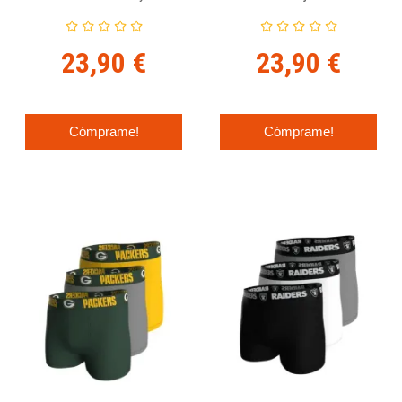
23,90 €
23,90 €
Cómprame!
Cómprame!