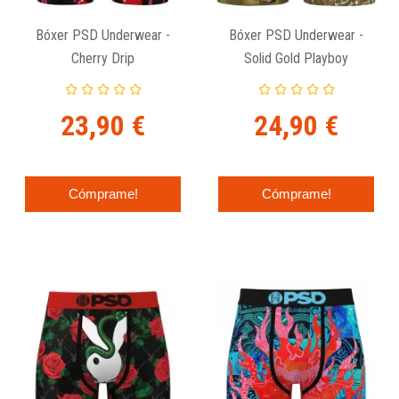
Bóxer PSD Underwear -
Bóxer PSD Underwear -
Cherry Drip
Solid Gold Playboy
23,90 €
24,90 €
Cómprame!
Cómprame!