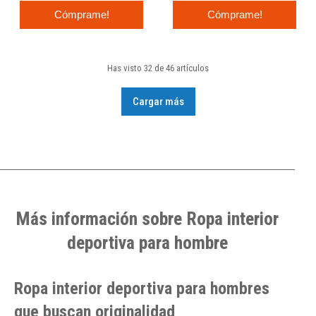
Cómprame!
Cómprame!
Has visto 32 de 46 artículos
Cargar más
Más información sobre Ropa interior
deportiva para hombre
Ropa interior deportiva para hombres
que buscan originalidad