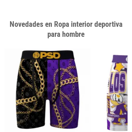
Novedades en Ropa interior deportiva
para hombre