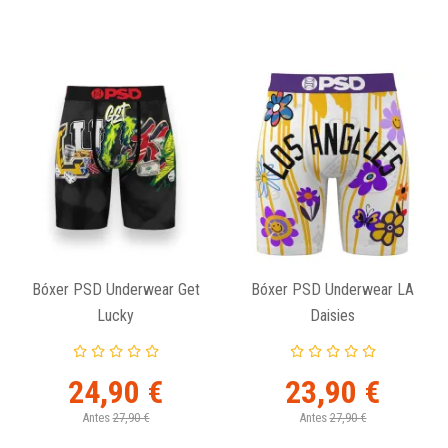
Bóxer PSD Underwear Get
Bóxer PSD Underwear LA
Lucky
Daisies
24,90 €
23,90 €
Antes
27,90 €
Antes
27,90 €