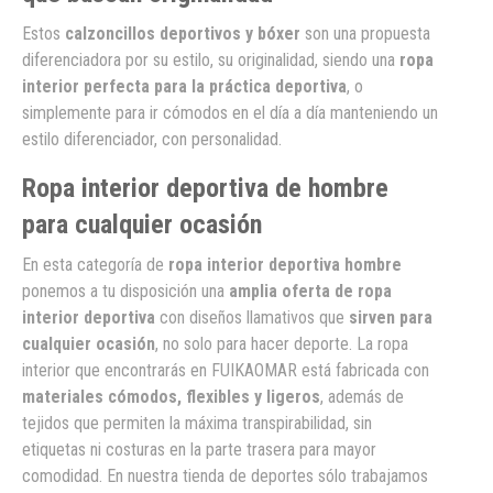
Estos
calzoncillos deportivos y bóxer
son una propuesta
diferenciadora por su estilo, su originalidad, siendo una
ropa
interior perfecta para la práctica deportiva
, o
simplemente para ir cómodos en el día a día manteniendo un
estilo diferenciador, con personalidad.
Ropa interior deportiva de hombre
para cualquier ocasión
En esta categoría de
ropa interior deportiva hombre
ponemos a tu disposición una
amplia oferta de ropa
interior deportiva
con diseños llamativos que
sirven para
cualquier ocasión
, no solo para hacer deporte. La ropa
interior que encontrarás en FUIKAOMAR está fabricada con
materiales cómodos, flexibles y ligeros
, además de
tejidos que permiten la máxima transpirabilidad, sin
etiquetas ni costuras en la parte trasera para mayor
comodidad. En nuestra tienda de deportes sólo trabajamos