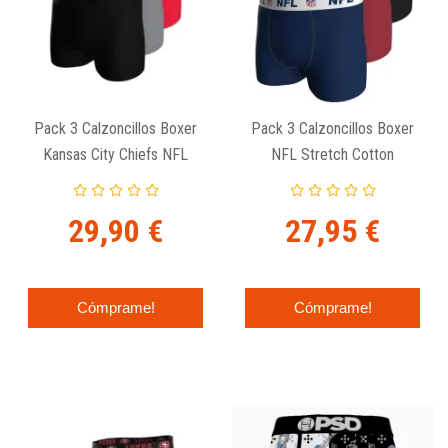
Pack 3 Calzoncillos Boxer
Pack 3 Calzoncillos Boxer
Kansas City Chiefs NFL
NFL Stretch Cotton
Stretch Cotton
29,90 €
27,95 €
Cómprame!
Cómprame!