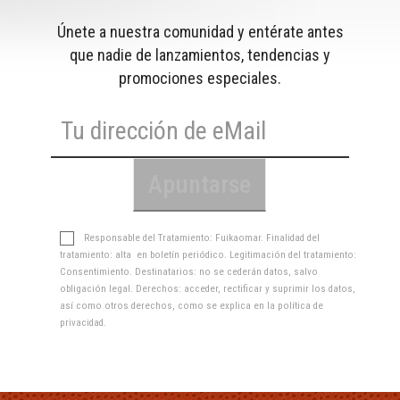
Únete a nuestra comunidad y entérate antes
que nadie de lanzamientos, tendencias y
promociones especiales.
Responsable del Tratamiento: Fuikaomar. Finalidad del
tratamiento: alta en boletín periódico. Legitimación del tratamiento:
Consentimiento. Destinatarios: no se cederán datos, salvo
obligación legal. Derechos: acceder, rectificar y suprimir los datos,
así como otros derechos, como se explica en la
política de
privacidad
.