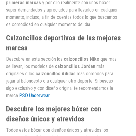
primeras marcas
y por ello realmente son unos bóxer
super demandados y apreciados para llevarlos en cualquier
momento, incluso, a fin de cuentas todos lo que buscamos
es comodidad en cualquier momento del día.
Calzoncillos deportivos de las mejores
marcas
Descubre en esta sección los
calzoncillos Nike
que mas
se llevan, los modelos de
calzoncillos Jordan
más
originales o los
calzoncillos Adidas
más cómodos para
jugar al baloncesto o a cualquier otro deporte. Si buscas
algo exclusivo y con diseño original te recomendamos la
marca
PSD Underwear
.
Descubre los mejores bóxer con
diseños únicos y atrevidos
Todos estos bóxer con diseños únicos y atrevidos los