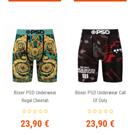
Bóxer PSD Underwear
Bóxer PSD Underwear Call
Regal Cheetah
Of Duty
23,90 €
23,90 €