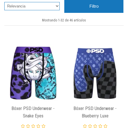
Filtro
Mostrando 1-32 de 46 artículos
Bóxer PSD Underwear -
Bóxer PSD Underwear -
Snake Eyes
Blueberry Luxe