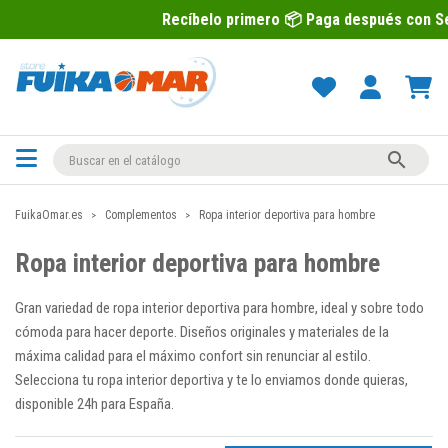
Recíbelo primero 📦 Paga después con Sequra 💶

FuikaOmar.es
Complementos
Ropa interior deportiva para hombre
Ropa interior deportiva para hombre
Gran variedad de ropa interior deportiva para hombre, ideal y sobre todo
cómoda para hacer deporte. Diseños originales y materiales de la
máxima calidad para el máximo confort sin renunciar al estilo.
Selecciona tu ropa interior deportiva y te lo enviamos donde quieras,
disponible 24h para España.