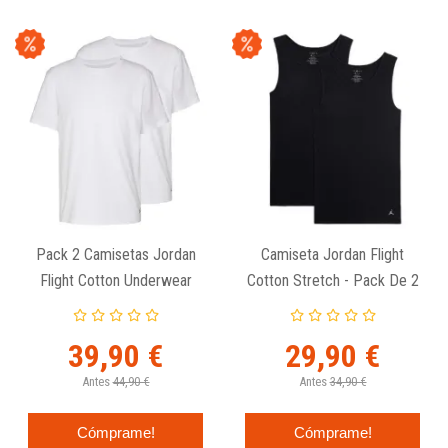
Pack 2 Camisetas Jordan
Camiseta Jordan Flight
Flight Cotton Underwear
Cotton Stretch - Pack De 2
Blancas
Unidades
39,90 €
29,90 €
Antes
44,90 €
Antes
34,90 €
Cómprame!
Cómprame!