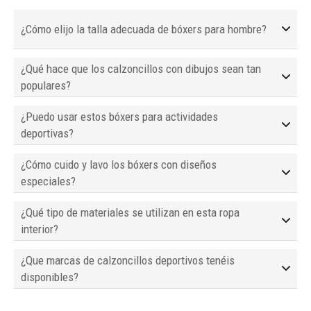
¿Cómo elijo la talla adecuada de bóxers para hombre?
¿Qué hace que los calzoncillos con dibujos sean tan
populares?
¿Puedo usar estos bóxers para actividades
deportivas?
¿Cómo cuido y lavo los bóxers con diseños
especiales?
¿Qué tipo de materiales se utilizan en esta ropa
interior?
¿Que marcas de calzoncillos deportivos tenéis
disponibles?