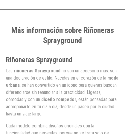
Más información sobre Riñoneras
Sprayground
Riñoneras Sprayground
Las
riñoneras Sprayground
no son un accesorio más: son
una declaración de estilo. Nacidas en el corazón de la
moda
urbana
, se han convertido en un icono para quienes buscan
diferenciarse sin renunciar a la practicidad. Ligeras,
cómodas y con un
diseño rompedor
, están pensadas para
acompañarte en tu día a día, desde un paseo por la ciudad
hasta un viaje largo.
Cada modelo combina diseños originales con la
funcionalidad que necesitas, porque no se trata solo de