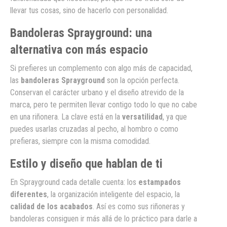
llevar tus cosas, sino de hacerlo con personalidad.
Bandoleras Sprayground: una
alternativa con más espacio
Si prefieres un complemento con algo más de capacidad,
las
bandoleras Sprayground
son la opción perfecta.
Conservan el carácter urbano y el diseño atrevido de la
marca, pero te permiten llevar contigo todo lo que no cabe
en una riñonera. La clave está en la
versatilidad
, ya que
puedes usarlas cruzadas al pecho, al hombro o como
prefieras, siempre con la misma comodidad.
Estilo y diseño que hablan de ti
En Sprayground cada detalle cuenta: los
estampados
diferentes
, la organización inteligente del espacio, la
calidad de los acabados
. Así es como sus riñoneras y
bandoleras consiguen ir más allá de lo práctico para darle a