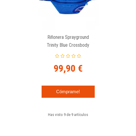
Riñonera Sprayground
Trinity Blue Crossbody
99,90 €
Cómprame!
Has visto 9 de 9 artículos