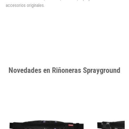
accesorios originales.
Novedades en Riñoneras Sprayground