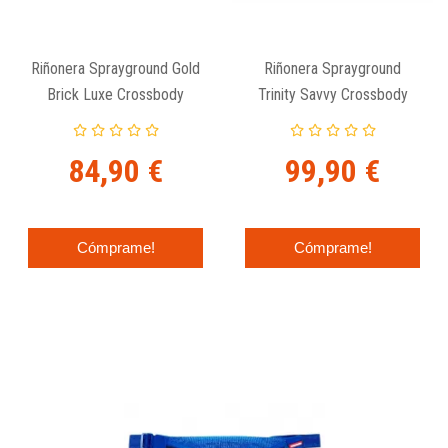
Riñonera Sprayground Gold
Riñonera Sprayground
Brick Luxe Crossbody
Trinity Savvy Crossbody
84,90 €
99,90 €
Cómprame!
Cómprame!