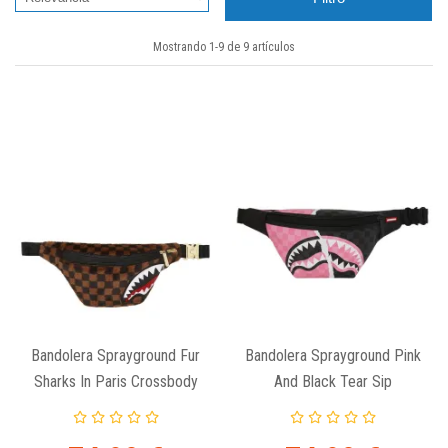
Mostrando 1-9 de 9 artículos
Bandolera Sprayground Fur
Bandolera Sprayground Pink
Sharks In Paris Crossbody
And Black Tear Sip
Crossbody