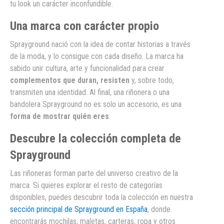
tu look un carácter inconfundible.
Una marca con carácter propio
Sprayground nació con la idea de contar historias a través
de la moda, y lo consigue con cada diseño. La marca ha
sabido unir cultura, arte y funcionalidad para crear
complementos que duran, resisten
y, sobre todo,
transmiten una identidad. Al final, una riñonera o una
bandolera Sprayground no es solo un accesorio, es una
forma de mostrar quién eres
.
Descubre la colección completa de
Sprayground
Las riñoneras forman parte del universo creativo de la
marca. Si quieres explorar el resto de categorías
disponibles, puedes descubrir toda la colección en nuestra
sección principal de Sprayground en España
, donde
encontrarás mochilas, maletas, carteras, ropa y otros