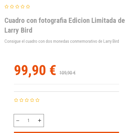
Cuadro con fotografia Edicion Limitada de
Larry Bird
Consigue el cuadro con dos monedas conmemorativo de Larry Bird
99,90 €
109,90 €