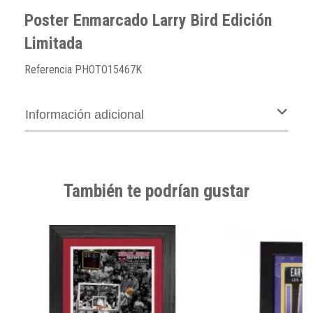
Poster Enmarcado Larry Bird Edición
Limitada
Referencia
PHOTO15467K
Información adicional
También te podrían gustar