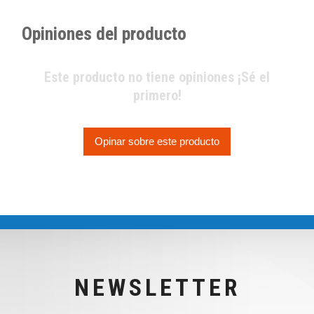
Opiniones del producto
Este producto no tiene opiniones ¡Sé el
primero!
Opinar sobre este producto
NEWSLETTER