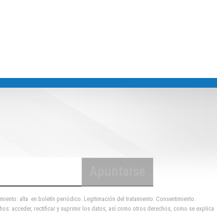
miento: alta en boletín periódico. Legitimación del tratamiento: Consentimiento.
hos: acceder, rectificar y suprimir los datos, así como otros derechos, como se explica