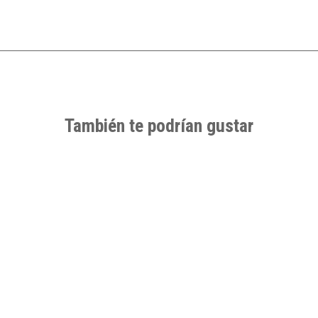
También te podrían gustar