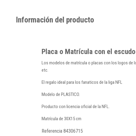
Información del producto
Placa o Matrícula con el escudo
Los modelos de matrícula o placas con los logos de lo
etc.
El regalo ideal para los fanaticos de la liga NFL
Modelo de PLASTICO.
Producto con licencia oficial de la NFL.
Matrícula de 30X15 cm
Referencia
84306715