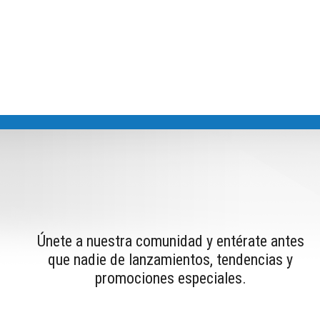
Únete a nuestra comunidad y entérate antes
que nadie de lanzamientos, tendencias y
promociones especiales.