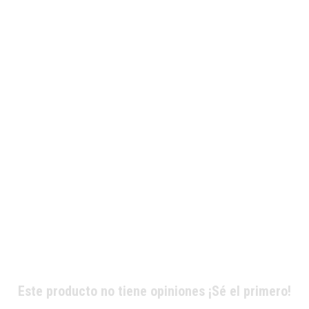
Este producto no tiene opiniones ¡Sé el primero!