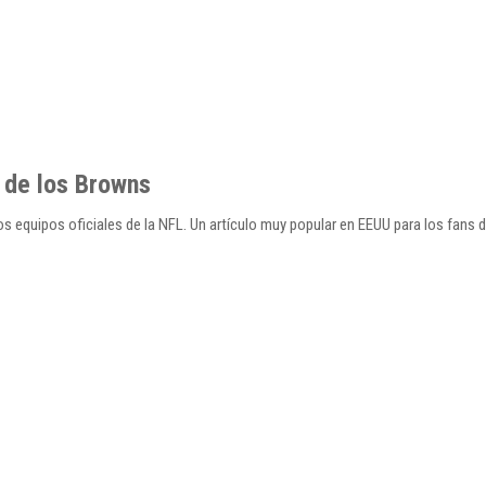
 de los Browns
s equipos oficiales de la NFL. Un artículo muy popular en EEUU para los fans d