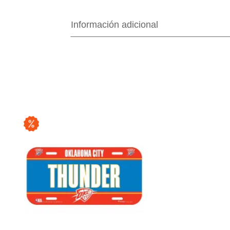
Información adicional