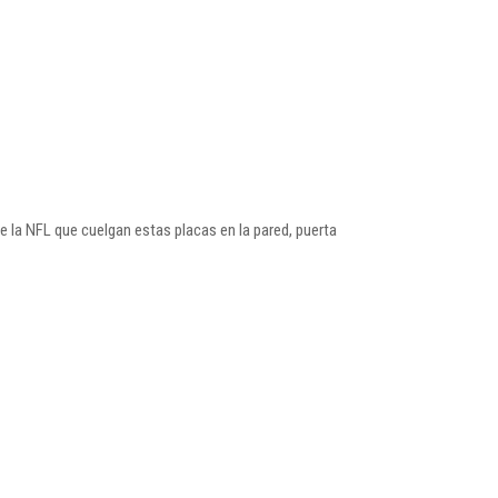
e la NFL que cuelgan estas placas en la pared, puerta