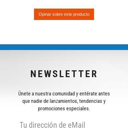
Opinar sobre este producto
NEWSLETTER
Únete a nuestra comunidad y entérate antes
que nadie de lanzamientos, tendencias y
promociones especiales.