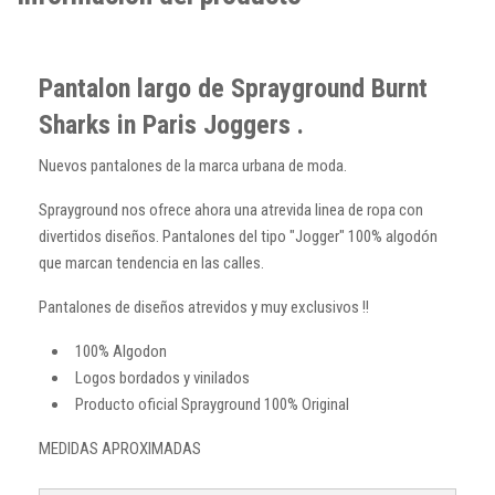
Pantalon largo de Sprayground Burnt
Sharks in Paris Joggers .
Nuevos pantalones de la marca urbana de moda.
Sprayground nos ofrece ahora una atrevida linea de ropa con
divertidos diseños. Pantalones del tipo "Jogger" 100% algodón
que marcan tendencia en las calles.
Pantalones de diseños atrevidos y muy exclusivos !!
100% Algodon
Logos bordados y vinilados
Producto oficial Sprayground 100% Original
MEDIDAS APROXIMADAS