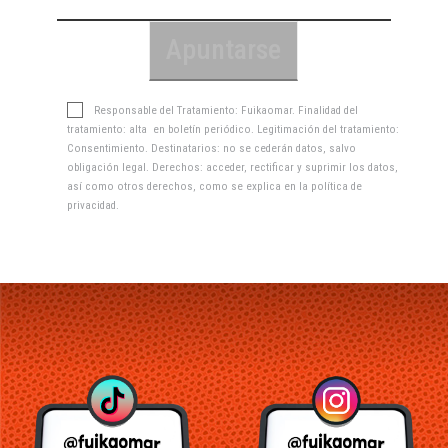
Responsable del Tratamiento: Fuikaomar. Finalidad del
tratamiento: alta en boletín periódico. Legitimación del tratamiento:
Consentimiento. Destinatarios: no se cederán datos, salvo
obligación legal. Derechos: acceder, rectificar y suprimir los datos,
así como otros derechos, como se explica en la
política de
privacidad
.