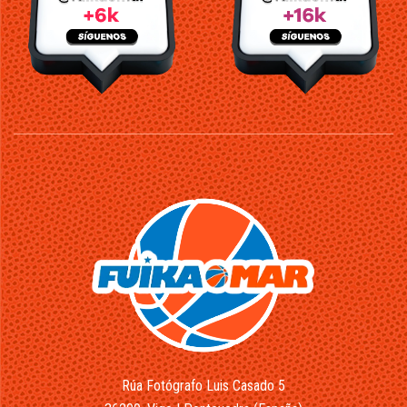
Rúa Fotógrafo Luis Casado 5