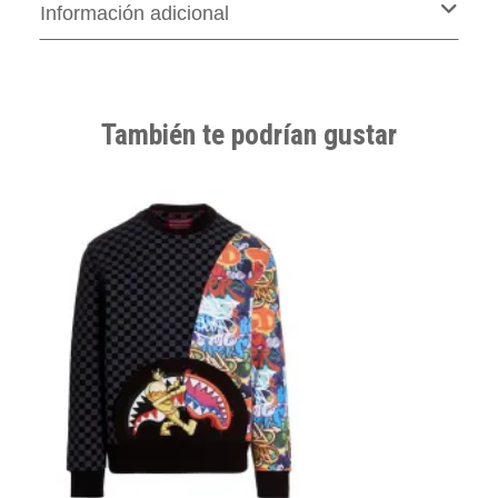
Información adicional
También te podrían gustar