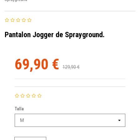
Pantalon Jogger de Sprayground.
69,90 €
129,90 €
Talla