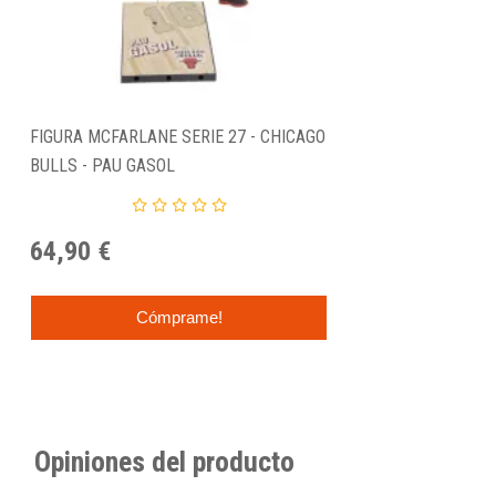
FIGURA MCFARLANE SERIE 27 - CHICAGO
BULLS - PAU GASOL
64,90 €
Cómprame!
Opiniones del producto