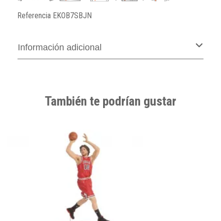
Referencia
EKOB7SBJN
Información adicional
También te podrían gustar