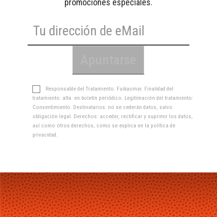
promociones especiales.
Responsable del Tratamiento: Fuikaomar. Finalidad del
tratamiento: alta en boletín periódico. Legitimación del tratamiento:
Consentimiento. Destinatarios: no se cederán datos, salvo
obligación legal. Derechos: acceder, rectificar y suprimir los datos,
así como otros derechos, como se explica en la
política de
privacidad
.