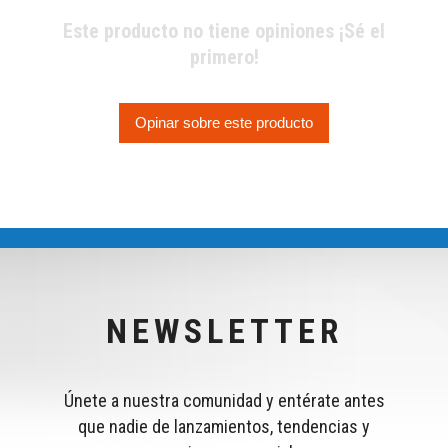
Este producto no tiene opiniones ¡Sé el
primero!
Opinar sobre este producto
NEWSLETTER
Únete a nuestra comunidad y entérate antes
que nadie de lanzamientos, tendencias y