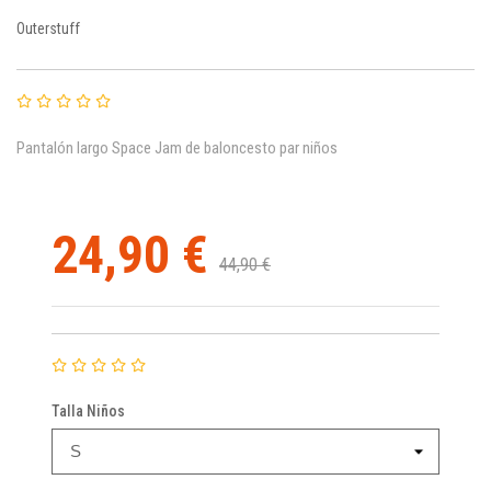
Outerstuff
Pantalón largo Space Jam de baloncesto par niños
24,90 €
44,90 €
Talla Niños