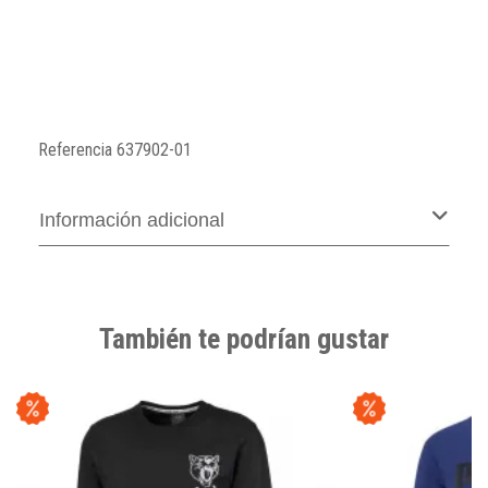
Referencia
637902-01
Información adicional
También te podrían gustar