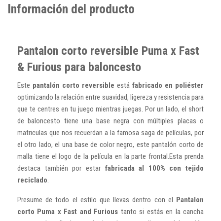
Información del producto
Pantalon corto reversible Puma x Fast
& Furious para baloncesto
Este
pantalón corto reversible
está
fabricado en poliéster
optimizando la relación entre suavidad, ligereza y resistencia para
que te centres en tu juego mientras juegas. Por un lado, el short
de baloncesto tiene una base negra con múltiples placas o
matriculas que nos recuerdan a la famosa saga de películas, por
el otro lado, el una base de color negro, este pantalón corto de
malla tiene el logo de la película en la parte frontal.Esta prenda
destaca también por estar
fabricada al 100% con tejido
reciclado
.
Presume de todo el estilo que llevas dentro con el
Pantalon
corto Puma x Fast and Furious
tanto si estás en la cancha