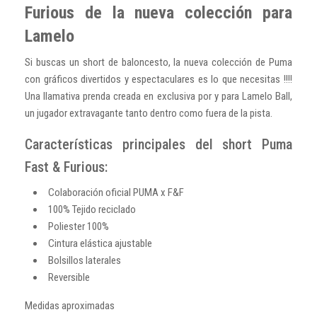
Furious de la nueva colección para
Lamelo
Si buscas un short de baloncesto, la nueva colección de Puma
con gráficos divertidos y espectaculares es lo que necesitas !!!!
Una llamativa prenda creada en exclusiva por y para Lamelo Ball,
un jugador extravagante tanto dentro como fuera de la pista.
Características principales del short Puma
Fast & Furious:
Colaboración oficial PUMA x F&F
100% Tejido reciclado
Poliester 100%
Cintura elástica ajustable
Bolsillos laterales
Reversible
Medidas aproximadas