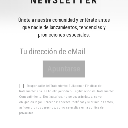
NEWSLETTER
Únete a nuestra comunidad y entérate antes
que nadie de lanzamientos, tendencias y
promociones especiales.
Responsable del Tratamiento: Fuikaomar. Finalidad del
tratamiento: alta en boletín periódico. Legitimación del tratamiento:
Consentimiento. Destinatarios: no se cederán datos, salvo
obligación legal. Derechos: acceder, rectificar y suprimir los datos,
así como otros derechos, como se explica en la
política de
privacidad
.