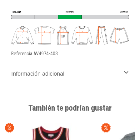
Referencia
AV4974-403
Información adicional
También te podrían gustar