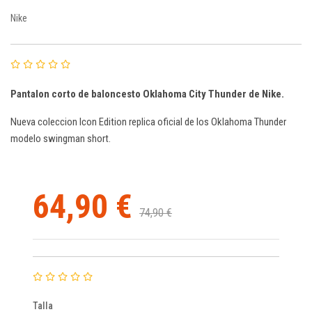
Nike
Pantalon corto de baloncesto Oklahoma City Thunder de Nike.
Nueva coleccion Icon Edition replica oficial de los Oklahoma Thunder
modelo swingman short.
64,90 €
74,90 €
Talla