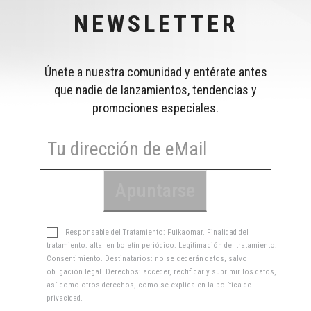
NEWSLETTER
Únete a nuestra comunidad y entérate antes
que nadie de lanzamientos, tendencias y
promociones especiales.
Responsable del Tratamiento: Fuikaomar. Finalidad del
tratamiento: alta en boletín periódico. Legitimación del tratamiento:
Consentimiento. Destinatarios: no se cederán datos, salvo
obligación legal. Derechos: acceder, rectificar y suprimir los datos,
así como otros derechos, como se explica en la
política de
privacidad
.