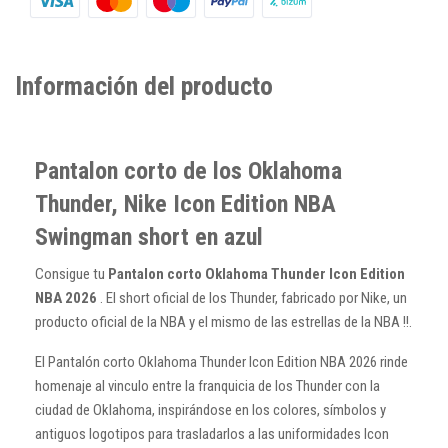
Información del producto
Pantalon corto de los Oklahoma
Thunder, Nike Icon Edition NBA
Swingman short en azul
Consigue tu
Pantalon corto Oklahoma Thunder Icon Edition
NBA 2026
. El short oficial de los Thunder, fabricado por Nike, un
producto oficial de la NBA y el mismo de las estrellas de la NBA !!.
El Pantalón corto Oklahoma Thunder Icon Edition NBA 2026 rinde
homenaje al vinculo entre la franquicia de los Thunder con la
ciudad de Oklahoma, inspirándose en los colores, símbolos y
antiguos logotipos para trasladarlos a las uniformidades Icon