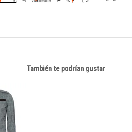
También te podrían gustar