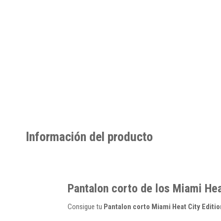
Información del producto
Pantalon corto de los Miami He
Consigue tu
Pantalon corto Miami Heat City Editi