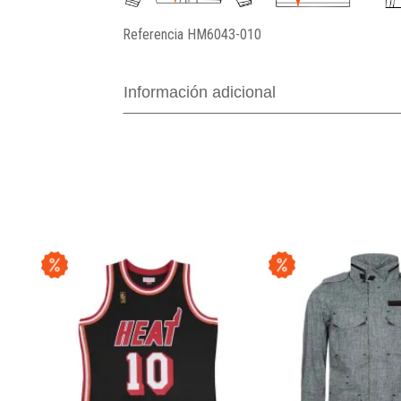
Referencia
HM6043-010
Información adicional