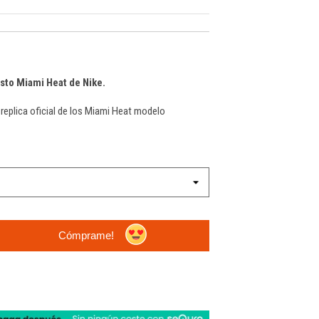
sto Miami Heat de Nike.
 replica oficial de los Miami Heat modelo
Cómprame!