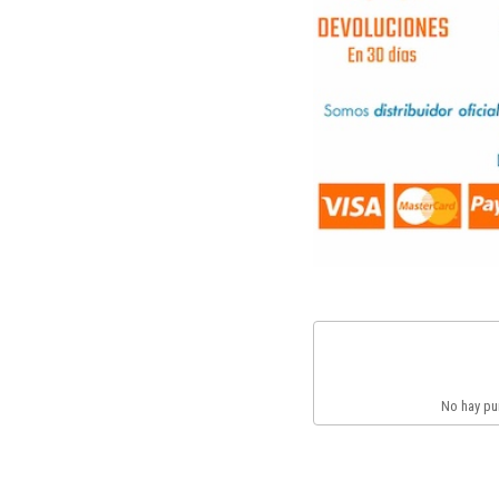
No hay pun