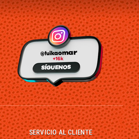
SERVICIO AL CLIENTE