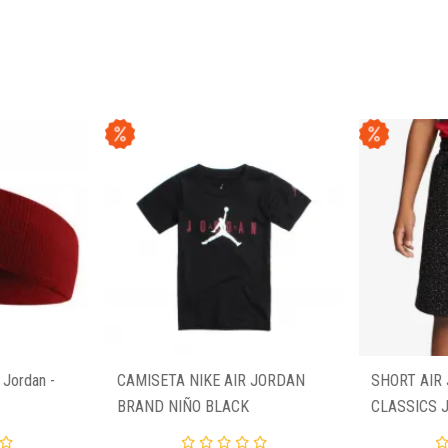
 Jordan -
CAMISETA NIKE AIR JORDAN
SHORT AIR
BRAND NIÑO BLACK
CLASSICS 