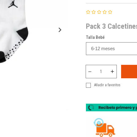
Pack 3 Calcetine
Talla Bebé
Añadir a favoritos