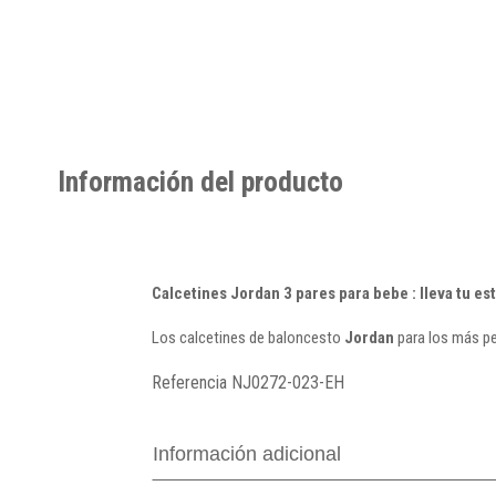
Información del producto
Calcetines Jordan 3 pares para bebe : lleva tu est
Los calcetines de baloncesto
Jordan
para los más pe
Referencia
NJ0272-023-EH
Información adicional