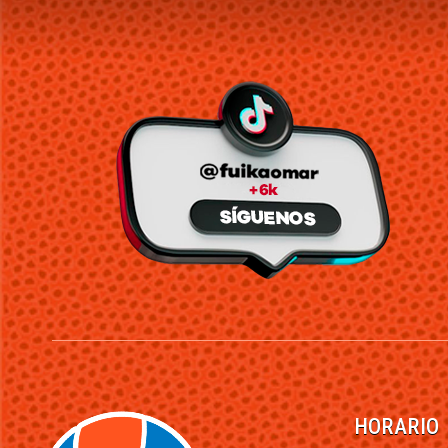
HORARIO