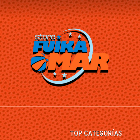
TOP CATEGORÍAS