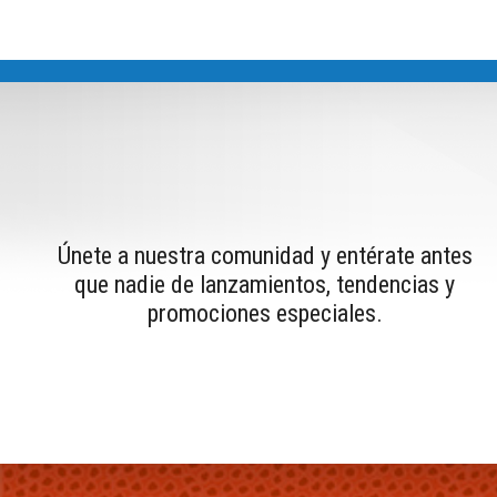
Únete a nuestra comunidad y entérate antes
que nadie de lanzamientos, tendencias y
promociones especiales.