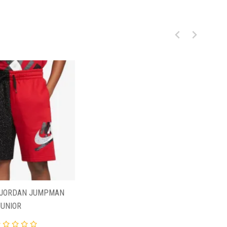
 JORDAN JUMPMAN
JUNIOR