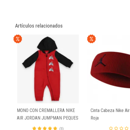
Artículos relacionados
MONO CON CREMALLERA NIKE
Cinta Cabeza Nike Air
AIR JORDAN JUMPMAN PEQUES
Roja
(1)