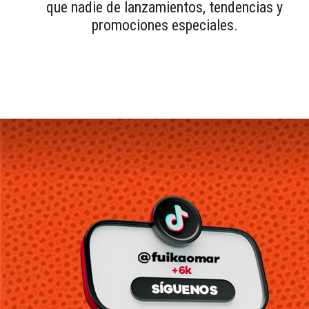
que nadie de lanzamientos, tendencias y
promociones especiales.