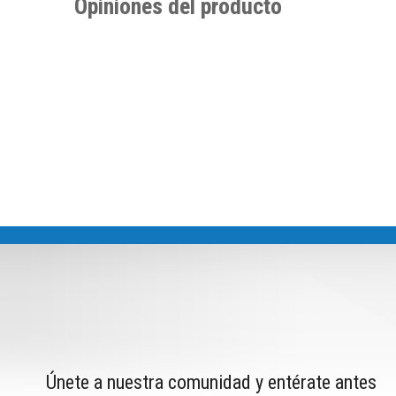
Opiniones del producto
Únete a nuestra comunidad y entérate antes