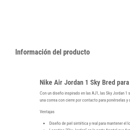
Información del producto
Nike Air Jordan 1 Sky Bred par
Con un diseño inspirado en las AJ1, las Sky Jordan 1 
una correa con cierre por contacto para ponérselas 
Ventajas
Diseño de piel sintética y real para mantener el l