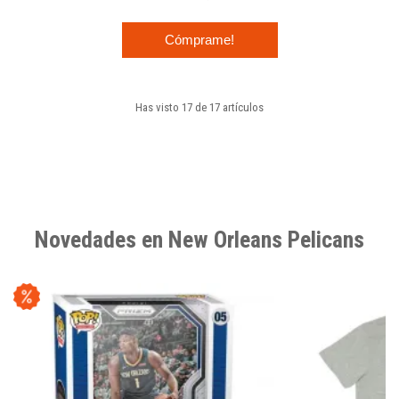
Cómprame!
Has visto 17 de 17 artículos
Novedades en New Orleans Pelicans