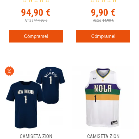
94,90 €
9,90 €
Antes
114,90 €
Antes
14,90 €
Cómprame!
Cómprame!
CAMISETA ZION
CAMISETA ZION