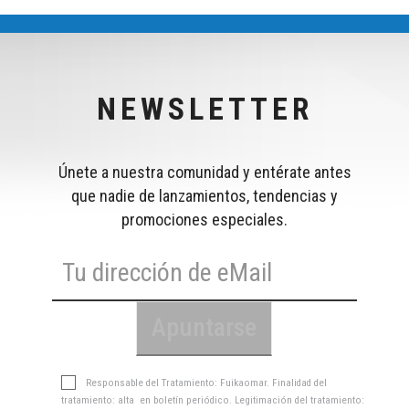
NEWSLETTER
Únete a nuestra comunidad y entérate antes
que nadie de lanzamientos, tendencias y
promociones especiales.
Responsable del Tratamiento: Fuikaomar. Finalidad del
tratamiento: alta en boletín periódico. Legitimación del tratamiento: