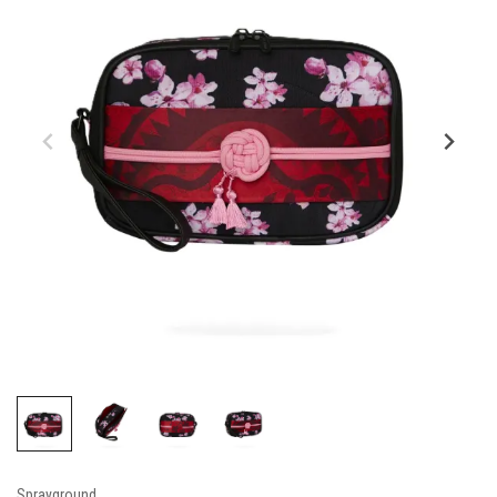
Sprayground