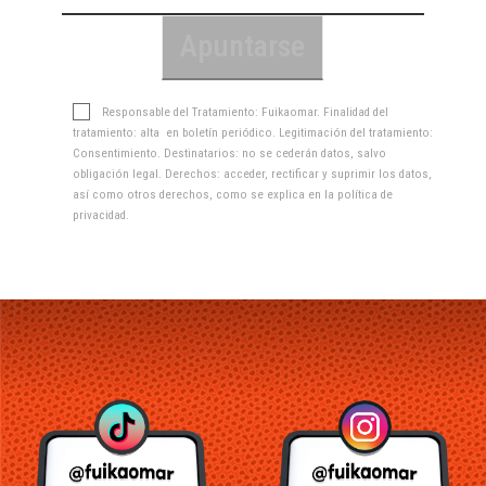
Responsable del Tratamiento: Fuikaomar. Finalidad del
tratamiento: alta en boletín periódico. Legitimación del tratamiento:
Consentimiento. Destinatarios: no se cederán datos, salvo
obligación legal. Derechos: acceder, rectificar y suprimir los datos,
así como otros derechos, como se explica en la
política de
privacidad
.