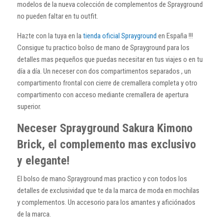
modelos de la nueva colección de complementos de Sprayground
no pueden faltar en tu outfit.
Hazte con la tuya en la
tienda oficial Sprayground
en España !!!
Consigue tu practico bolso de mano de Sprayground para los
detalles mas pequeños que puedas necesitar en tus viajes o en tu
día a día. Un neceser con dos compartimentos separados , un
compartimento frontal con cierre de cremallera completa y otro
compartimento con acceso mediante cremallera de apertura
superior.
Neceser Sprayground Sakura Kimono
Brick, el complemento mas exclusivo
y elegante!
El bolso de mano Sprayground mas practico y con todos los
detalles de exclusividad que te da la marca de moda en mochilas
y complementos. Un accesorio para los amantes y aficiónados
de la marca.