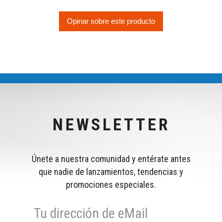
Opinar sobre este producto
NEWSLETTER
Únete a nuestra comunidad y entérate antes
que nadie de lanzamientos, tendencias y
promociones especiales.