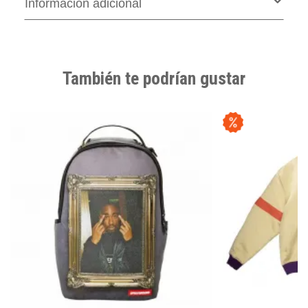
Información adicional
También te podrían gustar