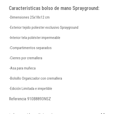
Caracteristicas bolso de mano Sprayground:
-Dimensiones 25x18x12 cm
-Exterior tejido poliester exclusivo Sprayground
-Interior tela poliéster impermeable
-Compartimentos separados
-Cierres por cremallera
-Asa para muñeca
-Bolsillo Organizador con cremallera
-Edición Limitada e irrepetible
Referencia
910B8893NSZ