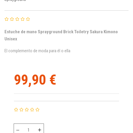
Estuche de mano Sprayground Brick Toiletry Sakura Kimono
Unisex
E
l complemento de moda para él o ella
99,90 €