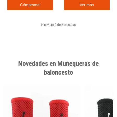
Cómprame!
Ver más
Has visto 2 de 2 artículos
Novedades en Muñequeras de
baloncesto