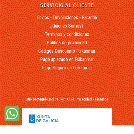
SERVICIO AL CLIENTE
Envios - Devoluciones - Garantía
¿Quienes Somos?
Terminos y condiciones
Política de privacidad
Códigos Descuento Fuikaomar
Pago aplazado en Fuikaomar
Pago Seguro en Fuikaomar
Sitio protegido por reCAPTCHA.
Privacidad
-
Términos