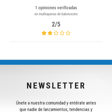
1 opiniones verificadas
en muñequeras de baloncesto
2/5
NEWSLETTER
Únete a nuestra comunidad y entérate antes
que nadie de lanzamientos, tendencias y