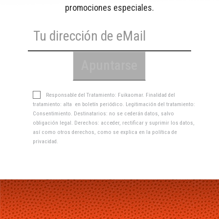
promociones especiales.
Responsable del Tratamiento: Fuikaomar. Finalidad del
tratamiento: alta en boletín periódico. Legitimación del tratamiento:
Consentimiento. Destinatarios: no se cederán datos, salvo
obligación legal. Derechos: acceder, rectificar y suprimir los datos,
así como otros derechos, como se explica en la
política de
privacidad
.