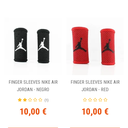
FINGER SLEEVES NIKE AIR
FINGER SLEEVES NIKE AIR
JORDAN - NEGRO
JORDAN - RED
(1)
10,00 €
10,00 €