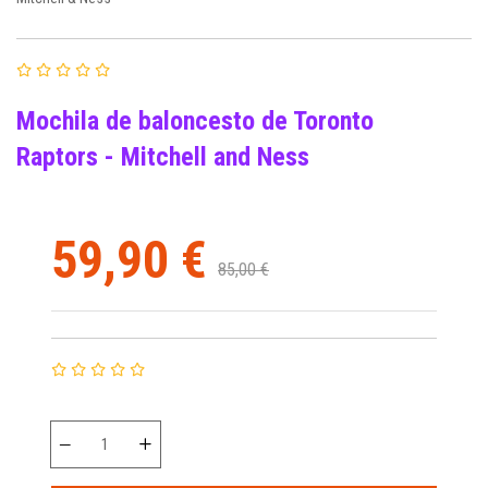
Mochila de baloncesto de Toronto
Raptors - Mitchell and Ness
59,90 €
85,00 €