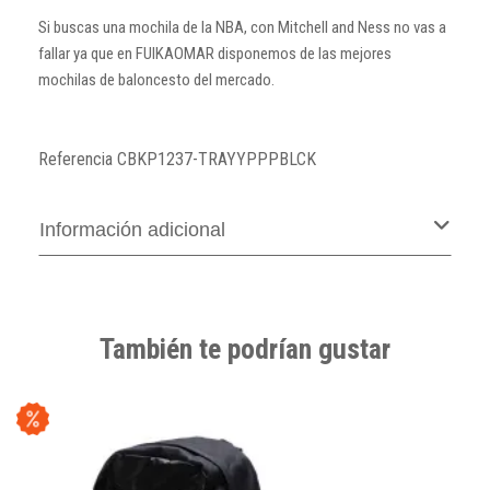
Si buscas una mochila de la NBA, con Mitchell and Ness no vas a
fallar ya que en FUIKAOMAR disponemos de las mejores
mochilas de baloncesto del mercado.
Referencia
CBKP1237-TRAYYPPPBLCK
Información adicional
También te podrían gustar