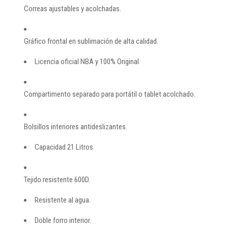
Correas ajustables y acolchadas.
Gráfico frontal en sublimación de alta calidad.
Licencia oficial NBA y 100% Original
Compartimento separado para portátil o tablet acolchado.
Bolsillos interiores antideslizantes.
Capacidad 21 Litros.
Tejido resistente 600D.
Resistente al agua.
Doble forro interior.