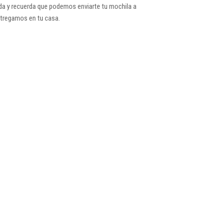
alda y recuerda que podemos enviarte tu mochila a
ntregamos en tu casa.