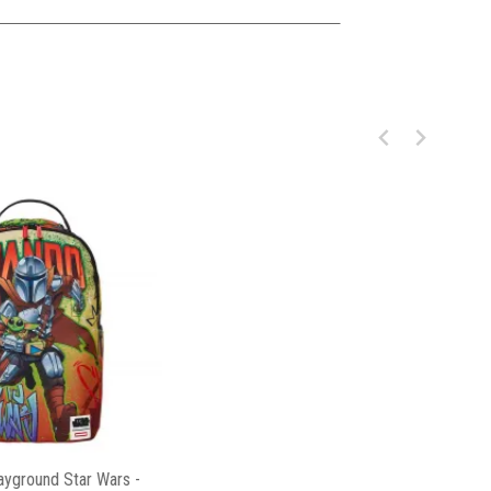
ayground Star Wars -