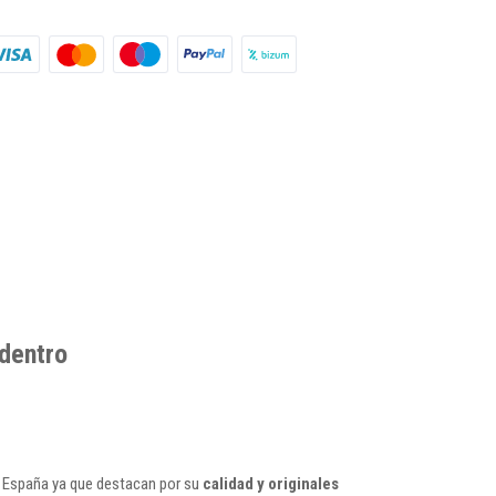
 dentro
en España ya que destacan por su
calidad y originales