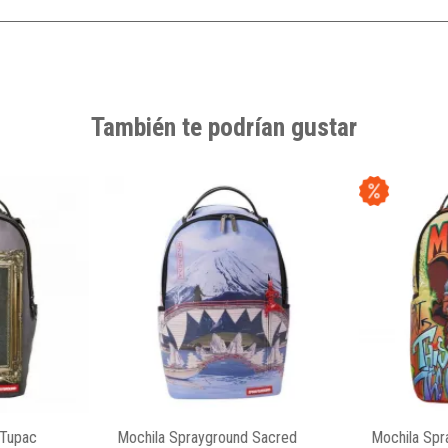
También te podrían gustar
 Tupac
Mochila Sprayground Sacred
Mochila Spr