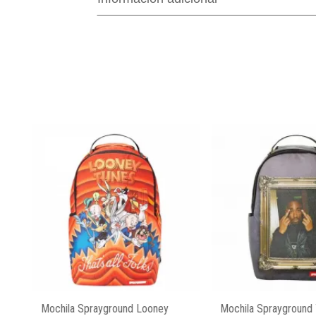
Mochila Sprayground Looney
Mochila Sprayground