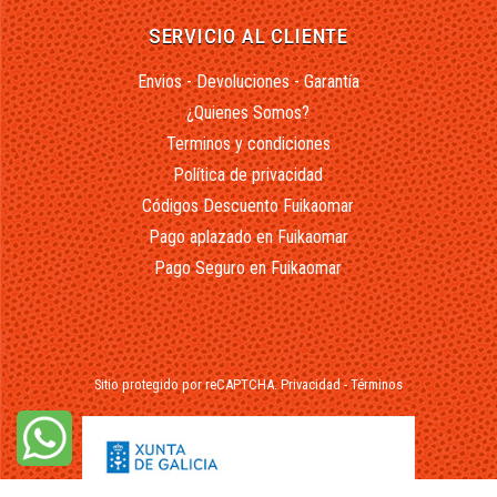
SERVICIO AL CLIENTE
Envios - Devoluciones - Garantía
¿Quienes Somos?
Terminos y condiciones
Política de privacidad
Códigos Descuento Fuikaomar
Pago aplazado en Fuikaomar
Pago Seguro en Fuikaomar
Sitio protegido por reCAPTCHA.
Privacidad
-
Términos