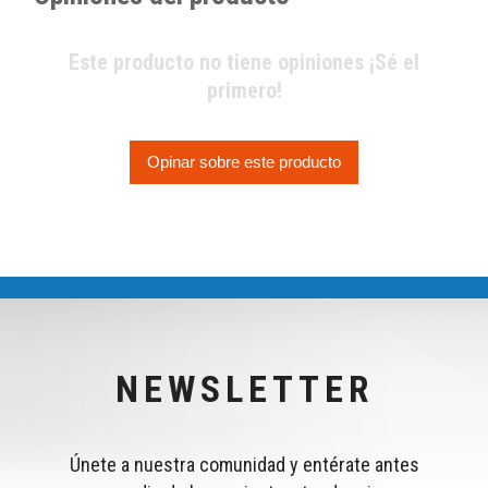
Este producto no tiene opiniones ¡Sé el
primero!
Opinar sobre este producto
NEWSLETTER
Únete a nuestra comunidad y entérate antes