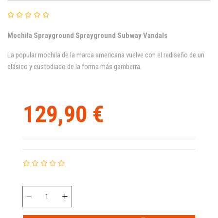
Mochila
Sprayground
Sprayground Subway Vandals
La popular mochila de la marca americana vuelve con el rediseño de un
clásico y custodiado de la forma más gamberra.
129,90 €