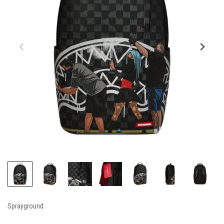
Sprayground