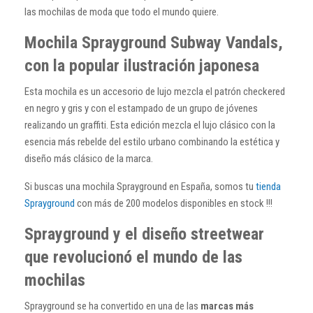
las mochilas de moda que todo el mundo quiere.
Mochila Sprayground Subway Vandals,
con la popular ilustración japonesa
Esta mochila es un accesorio de lujo mezcla el patrón checkered
en negro y gris y con el estampado de un grupo de jóvenes
realizando un graffiti. Esta edición mezcla el lujo clásico con la
esencia más rebelde del estilo urbano combinando la estética y
diseño más clásico de la marca.
Si buscas una mochila Sprayground en España, somos tu
tienda
Sprayground
con más de 200 modelos disponibles en stock !!!
Sprayground y el diseño streetwear
que revolucionó el mundo de las
mochilas
Sprayground se ha convertido en una de las
marcas más