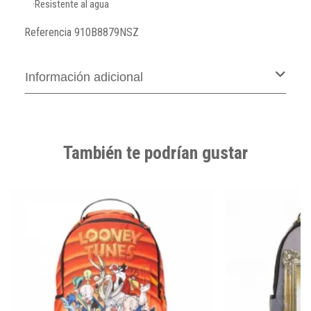
·Resistente al agua
Referencia
910B8879NSZ
Información adicional
También te podrían gustar