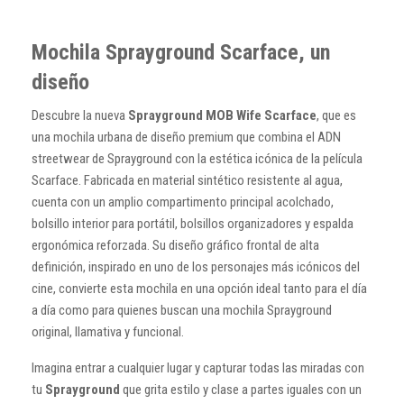
Mochila Sprayground Scarface, un
diseño
Descubre la nueva
Sprayground MOB Wife Scarface
, que es
una mochila urbana de diseño premium que combina el ADN
streetwear de Sprayground con la estética icónica de la película
Scarface. Fabricada en material sintético resistente al agua,
cuenta con un amplio compartimento principal acolchado,
bolsillo interior para portátil, bolsillos organizadores y espalda
ergonómica reforzada. Su diseño gráfico frontal de alta
definición, inspirado en uno de los personajes más icónicos del
cine, convierte esta mochila en una opción ideal tanto para el día
a día como para quienes buscan una mochila Sprayground
original, llamativa y funcional.
Imagina entrar a cualquier lugar y capturar todas las miradas con
tu
Sprayground
que grita estilo y clase a partes iguales con un