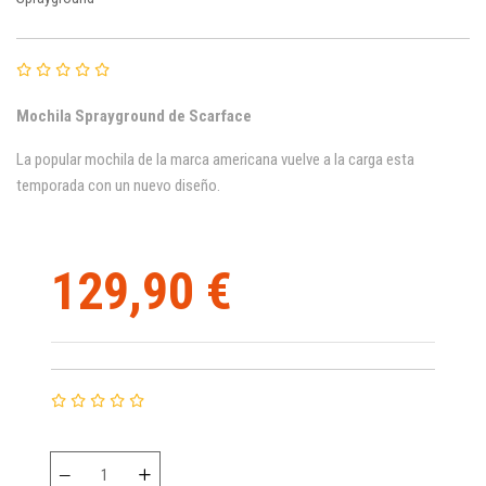
Mochila
Sprayground de Scarface
La popular mochila de la marca americana vuelve a la carga esta
temporada con un nuevo diseño.
129,90 €