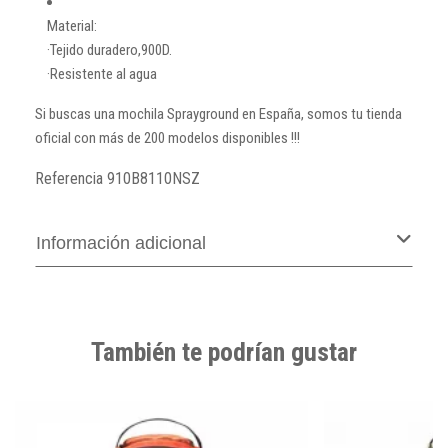
Material:
·Tejido duradero,900D.
·Resistente al agua
Si buscas una mochila Sprayground en España, somos tu tienda
oficial con más de 200 modelos disponibles !!!
Referencia
910B8110NSZ
Información adicional
También te podrían gustar