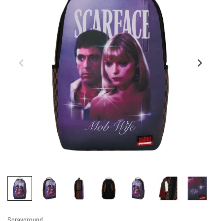
Sprayground