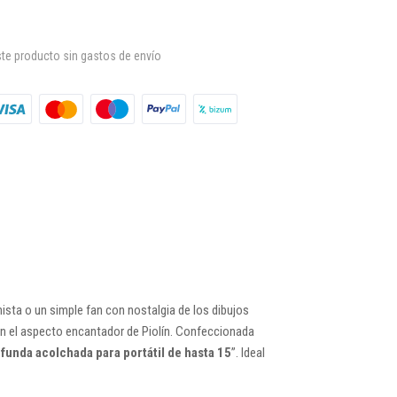
te producto sin gastos de envío
ista o un simple fan con nostalgia de los dibujos
on el aspecto encantador de Piolín. Confeccionada
funda acolchada para portátil de hasta 15
”. Ideal