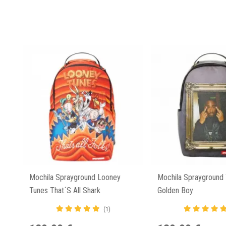
Mochila Sprayground Looney
Mochila Sprayground
Tunes That´s All Shark
Golden Boy
(1)