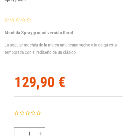
Mochila
Sprayground versión floral
La popular mochila de la marca americana vuelve a la carga esta
temporada con el rediseño de un clásico.
129,90 €