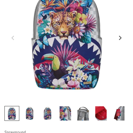
Sprayground