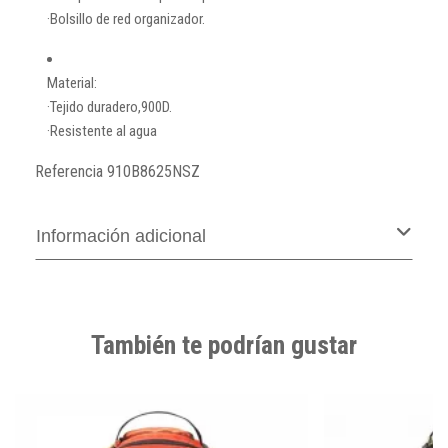
·Bolsillo de red organizador.
Material:
·Tejido duradero,900D.
·Resistente al agua
Referencia
910B8625NSZ
Información adicional
También te podrían gustar