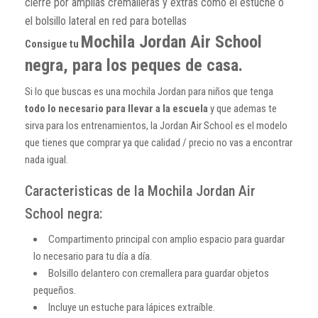
cierre por amplias cremalleras y extras como el estuche o
el bolsillo lateral en red para botellas
Mochila Jordan Air School
Consigue tu
negra, para los peques de casa.
Si lo que buscas es una mochila Jordan para niños que tenga
todo lo necesario para llevar a la escuela
y que ademas te
sirva para los entrenamientos, la Jordan Air School es el modelo
que tienes que comprar ya que calidad / precio no vas a encontrar
nada igual.
Caracteristicas de la Mochila Jordan Air
School negra:
Compartimento principal con amplio espacio para guardar
lo necesario para tu día a día.
Bolsillo delantero con cremallera para guardar objetos
pequeños.
Incluye un estuche para lápices extraíble.