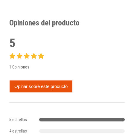
Opiniones del producto
5
1 Opiniones
Opinar sobre este producto
5 estrellas
4 estrellas