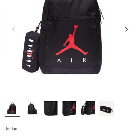
Jordan