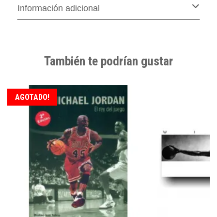
Información adicional
También te podrían gustar
AGOTADO!