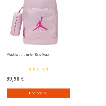
Mochila Jordan Air Raid Rosa
39,90 €
Cómprame!