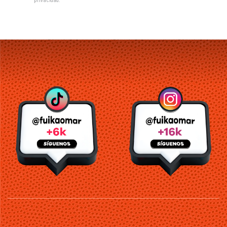
privacidad
.