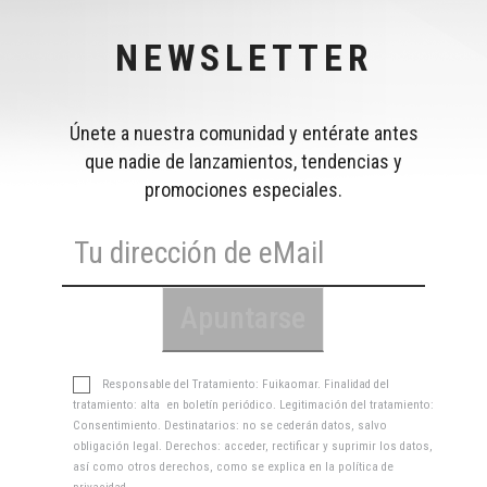
NEWSLETTER
Únete a nuestra comunidad y entérate antes
que nadie de lanzamientos, tendencias y
promociones especiales.
Responsable del Tratamiento: Fuikaomar. Finalidad del
tratamiento: alta en boletín periódico. Legitimación del tratamiento:
Consentimiento. Destinatarios: no se cederán datos, salvo
obligación legal. Derechos: acceder, rectificar y suprimir los datos,
así como otros derechos, como se explica en la
política de