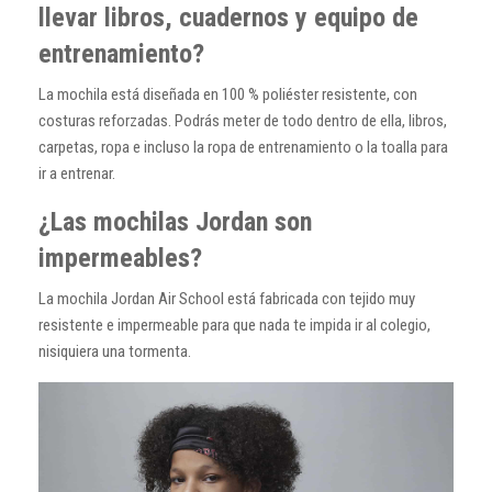
llevar libros, cuadernos y equipo de
entrenamiento?
La mochila está diseñada en 100 % poliéster resistente, con
costuras reforzadas. Podrás meter de todo dentro de ella, libros,
carpetas, ropa e incluso la ropa de entrenamiento o la toalla para
ir a entrenar.
¿Las mochilas Jordan son
impermeables?
La mochila Jordan Air School está fabricada con tejido muy
resistente e impermeable para que nada te impida ir al colegio,
nisiquiera una tormenta.