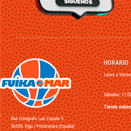
HORARIO
Lunes a Vierne
Sábados: 11:00
Tienda online
Rúa Fotógrafo Luis Casado 5
36209, Vigo | Pontevedra (España)