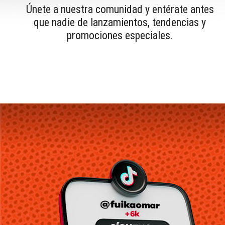
Únete a nuestra comunidad y entérate antes
que nadie de lanzamientos, tendencias y
promociones especiales.