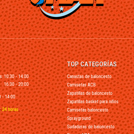
TOP CATEGORÍAS
s: 10:30 - 14:00
Canastas de baloncesto
16:30 - 20:00
Camisetas ACB
Zapatillas de baloncesto
 - 14:00
Zapatillas basket para niños
:
24 horas
Camisetas baloncesto
Sprayground
Sudaderas de baloncesto