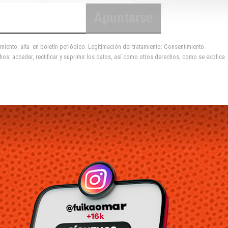
miento: alta en boletín periódico. Legitimación del tratamiento: Consentimiento.
hos: acceder, rectificar y suprimir los datos, así como otros derechos, como se explica