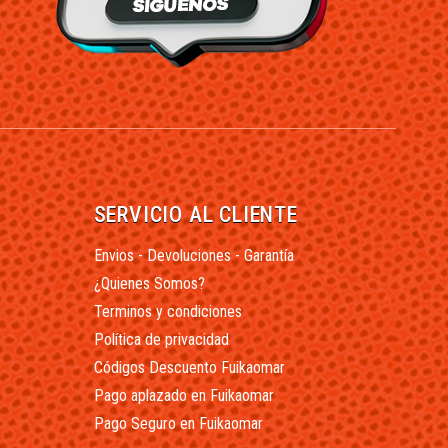
SERVICIO AL CLIENTE
Envios - Devoluciones - Garantía
¿Quienes Somos?
Terminos y condiciones
Política de privacidad
Códigos Descuento Fuikaomar
Pago aplazado en Fuikaomar
Pago Seguro en Fuikaomar