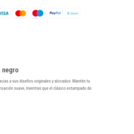
n negro
cias a sus diseños originales y alocados.
Mantén tu
 sensación suave, mientras que el clásico estampado de