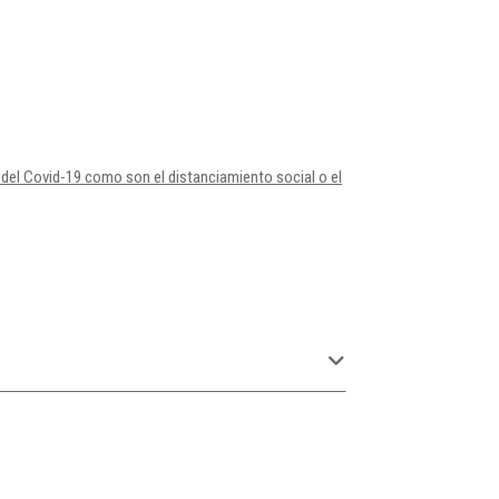
del Covid-19 como son el distanciamiento social o el