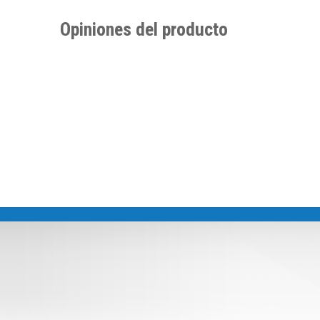
Opiniones del producto