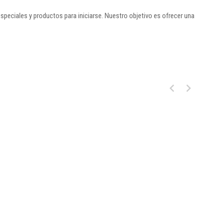
eciales y productos para iniciarse. Nuestro objetivo es ofrecer una