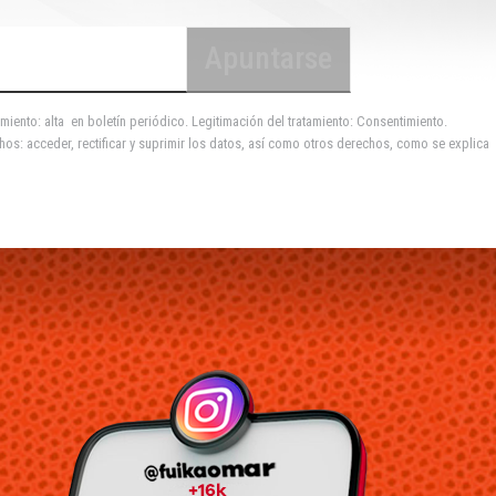
miento: alta en boletín periódico. Legitimación del tratamiento: Consentimiento.
hos: acceder, rectificar y suprimir los datos, así como otros derechos, como se explica