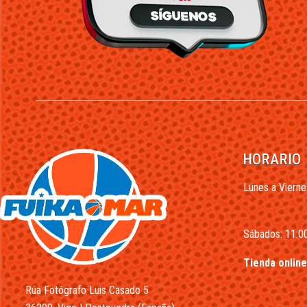
HORARIO
Lunes a Vierne
Sábados: 11:00
Tienda online
Rúa Fotógrafo Luis Casado 5