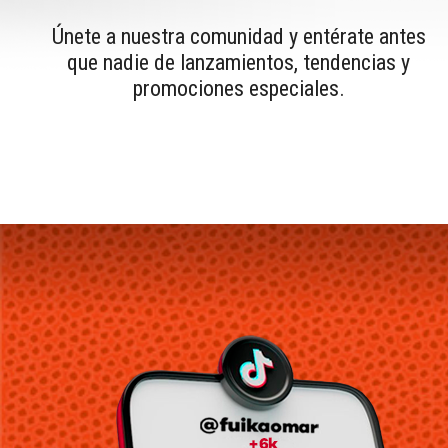
Únete a nuestra comunidad y entérate antes
que nadie de lanzamientos, tendencias y
promociones especiales.