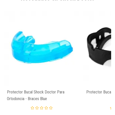
Protector Bucal Shock Doctor Para
Protector Bucal 
Ortodoncia - Braces Blue