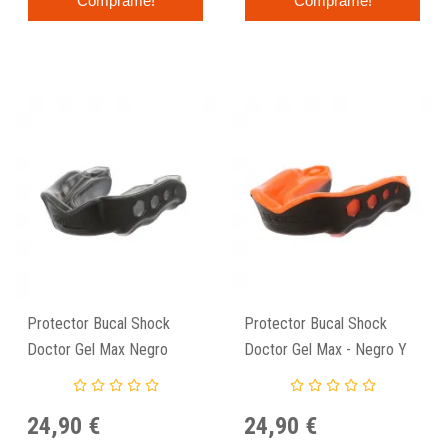
Cómprame!
Cómprame!
Protector Bucal Shock
Protector Bucal Shock
Doctor Gel Max Negro
Doctor Gel Max - Negro Y
Naranja
24,90 €
24,90 €