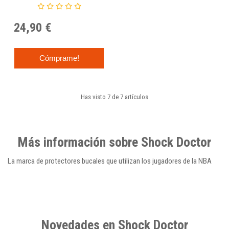
Braces Blue
24,90 €
Cómprame!
Has visto 7 de 7 artículos
Más información sobre Shock Doctor
La marca de protectores bucales que utilizan los jugadores de la NBA
Novedades en Shock Doctor