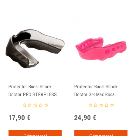
Protector Bucal Shock
Protector Bucal Shock
Doctor PRO STRAPLESS
Doctor Gel Max Rosa
Smoke
17,90 €
24,90 €