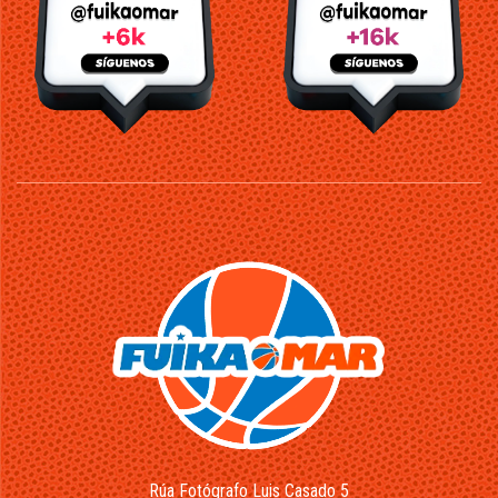
Rúa Fotógrafo Luis Casado 5