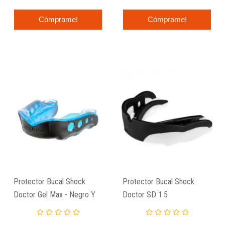
Cómprame!
Cómprame!
Protector Bucal Shock
Protector Bucal Shock
Doctor Gel Max - Negro Y
Doctor SD 1.5
Azul