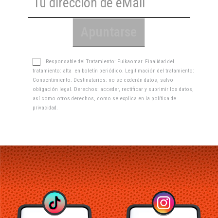
Responsable del Tratamiento: Fuikaomar. Finalidad del
tratamiento: alta en boletín periódico. Legitimación del tratamiento:
Consentimiento. Destinatarios: no se cederán datos, salvo
obligación legal. Derechos: acceder, rectificar y suprimir los datos,
así como otros derechos, como se explica en la
política de
privacidad
.