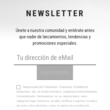
NEWSLETTER
Únete a nuestra comunidad y entérate antes
que nadie de lanzamientos, tendencias y
promociones especiales.
Responsable del Tratamiento: Fuikaomar. Finalidad del
tratamiento: alta en boletín periódico. Legitimación del tratamiento:
Consentimiento. Destinatarios: no se cederán datos, salvo
obligación legal. Derechos: acceder, rectificar y suprimir los datos,
así como otros derechos, como se explica en la
política de