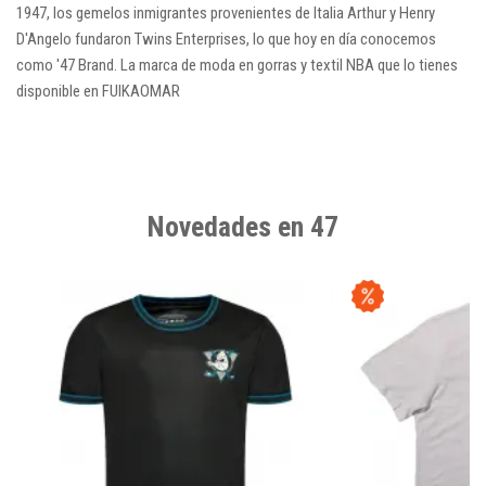
1947, los gemelos inmigrantes provenientes de Italia Arthur y Henry
D'Angelo fundaron Twins Enterprises, lo que hoy en día conocemos
como '
47 Brand
.
La marca de moda en gorras y textil NBA que lo tienes
disponible en FUIKAOMAR
Novedades en 47