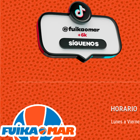
HORARIO
Lunes a Vierne