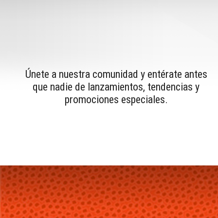
Únete a nuestra comunidad y entérate antes
que nadie de lanzamientos, tendencias y
promociones especiales.