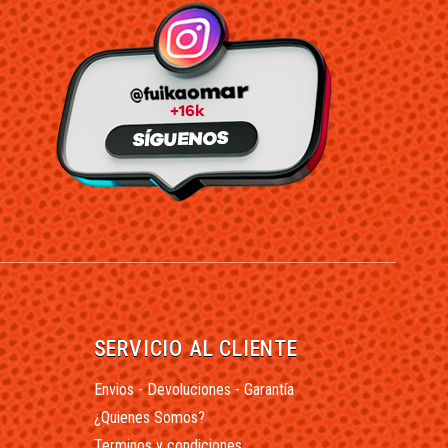
SERVICIO AL CLIENTE
Envios - Devoluciones - Garantía
¿Quienes Somos?
Terminos y condiciones