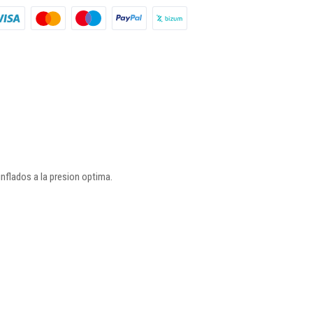
flados a la presion optima.