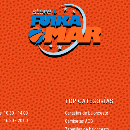
TOP CATEGORÍAS
s: 10:30 - 14:00
Canastas de baloncesto
16:30 - 20:00
Camisetas ACB
Zapatillas de baloncesto