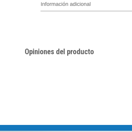
Información adicional
Opiniones del producto