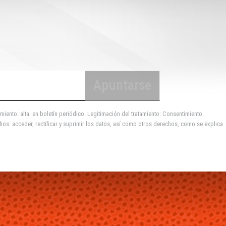
miento: alta en boletín periódico. Legitimación del tratamiento: Consentimiento.
hos: acceder, rectificar y suprimir los datos, así como otros derechos, como se explica