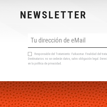
NEWSLETTER
Responsable del Tratamiento: Fuikaomar. Finalidad del trata
Destinatarios: no se cederán datos, salvo obligación legal. Derec
en la
política de privacidad
.