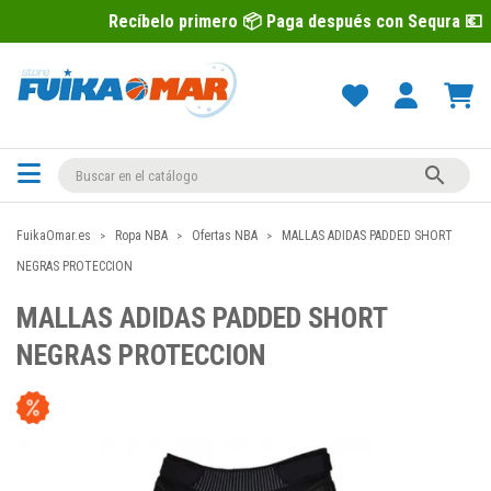
Recíbelo primero 📦 Paga después con Sequra 💶

FuikaOmar.es
Ropa NBA
Ofertas NBA
MALLAS ADIDAS PADDED SHORT
NEGRAS PROTECCION
MALLAS ADIDAS PADDED SHORT
NEGRAS PROTECCION