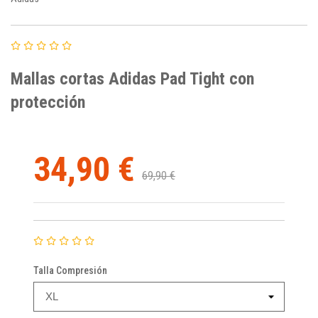
Mallas cortas Adidas Pad Tight con
protección
34,90 €
69,90 €
Talla Compresión