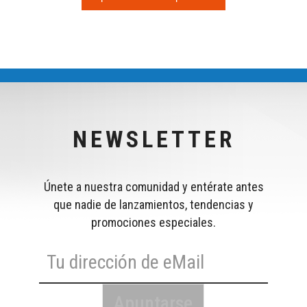
NEWSLETTER
Únete a nuestra comunidad y entérate antes
que nadie de lanzamientos, tendencias y
promociones especiales.