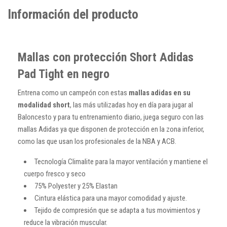
Información del producto
Mallas con protección Short Adidas
Pad Tight en negro
Entrena como un campeón con estas
mallas adidas en su
modalidad short
, las más utilizadas hoy en día para jugar al
Baloncesto y para tu entrenamiento diario, juega seguro con las
mallas Adidas ya que disponen de protección en la zona inferior,
como las que usan los profesionales de la NBA y ACB.
Tecnología Climalite para la mayor ventilación y mantiene el
cuerpo fresco y seco
75% Polyester y 25% Elastan
Cintura elástica para una mayor comodidad y ajuste.
Tejido de compresión que se adapta a tus movimientos y
reduce la vibración muscular.