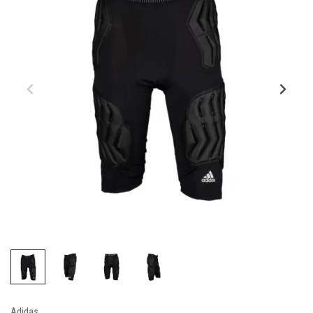
Adidas