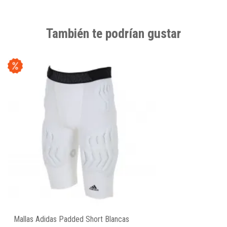
También te podrían gustar
Mallas Adidas Padded Short Blancas