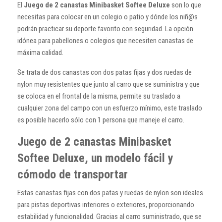
El
Juego de 2 canastas Minibasket Softee Deluxe
son lo que
necesitas para colocar en un colegio o patio y dónde los niñ@s
podrán practicar su deporte favorito con seguridad. La opción
idónea para pabellones o colegios que necesiten canastas de
máxima calidad.
Se trata de dos canastas con dos patas fijas y dos ruedas de
nylon muy resistentes que junto al carro que se suministra y que
se coloca en el frontal de la misma, permite su traslado a
cualquier zona del campo con un esfuerzo mínimo, este traslado
es posible hacerlo sólo con 1 persona que maneje el carro.
Juego de 2 canastas Minibasket
Softee Deluxe, un modelo fácil y
cómodo de transportar
Estas canastas fijas con dos patas y ruedas de nylon son ideales
para pistas deportivas interiores o exteriores, proporcionando
estabilidad y funcionalidad. Gracias al carro suministrado, que se