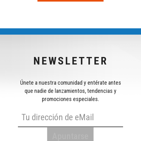
NEWSLETTER
Únete a nuestra comunidad y entérate antes
que nadie de lanzamientos, tendencias y
promociones especiales.