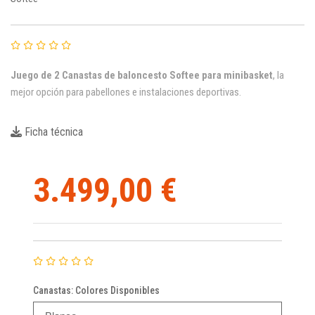
Juego de 2 Canastas de baloncesto Softee para minibasket
, la
mejor opción para pabellones e instalaciones deportivas.
Ficha técnica
3.499,00 €
Canastas: Colores Disponibles