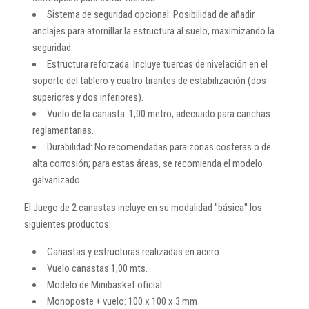
Sistema de seguridad opcional: Posibilidad de añadir
anclajes para atornillar la estructura al suelo, maximizando la
seguridad.
Estructura reforzada: Incluye tuercas de nivelación en el
soporte del tablero y cuatro tirantes de estabilización (dos
superiores y dos inferiores).
Vuelo de la canasta: 1,00 metro, adecuado para canchas
reglamentarias.
Durabilidad: No recomendadas para zonas costeras o de
alta corrosión; para estas áreas, se recomienda el modelo
galvanizado.
El Juego de 2 canastas incluye en su modalidad "básica" los
siguientes productos:
Canastas y estructuras realizadas en acero.
Vuelo canastas 1,00 mts.
Modelo de Minibasket oficial.
Monoposte + vuelo: 100 x 100 x 3 mm