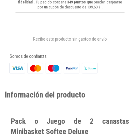
fidelidad
. Tu pedido contiene
349
puntos
que pueden canjearse
por un cupón de descuento de
139,60 €
.
Recibe este producto sin gastos de envío
Somos de confianza:
Información del producto
Pack o Juego de 2 canastas
Minibasket Softee Deluxe