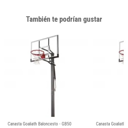
También te podrían gustar
Canasta Goaliath Baloncesto - GB50
Canasta Goaliath 