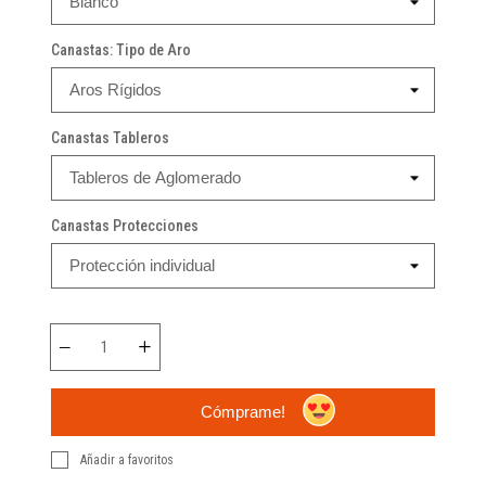
Canastas: Tipo de Aro
Canastas Tableros
Canastas Protecciones
Cómprame!
Añadir a favoritos