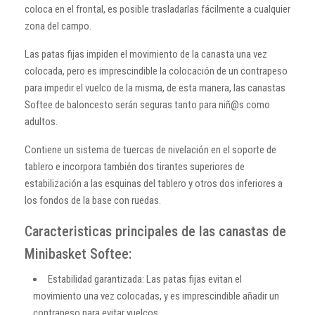
coloca en el frontal, es posible trasladarlas fácilmente a cualquier
zona del campo.
Las patas fijas impiden el movimiento de la canasta una vez
colocada, pero es imprescindible la colocación de un contrapeso
para impedir el vuelco de la misma, de esta manera, las canastas
Softee de baloncesto serán seguras tanto para niñ@s como
adultos.
Contiene un sistema de tuercas de nivelación en el soporte de
tablero e incorpora también dos tirantes superiores de
estabilización a las esquinas del tablero y otros dos inferiores a
los fondos de la base con ruedas.
Caracteristicas principales de las canastas de
Minibasket Softee:
Estabilidad garantizada: Las patas fijas evitan el
movimiento una vez colocadas, y es imprescindible añadir un
contrapeso para evitar vuelcos.