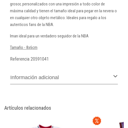
grosor, personalizados con una impresión a todo color de
máxima calidad y tienen el tamaño ideal para pegar en la nevera o
en cualquier otro objeto metálico. Ideales para regalo a los
autenticos fans de la NBA.
Iman ideal para un verdadero seguidor de la NBA
Tamaño - 8x6cm
Referencia
20591041
Información adicional
Artículos relacionados