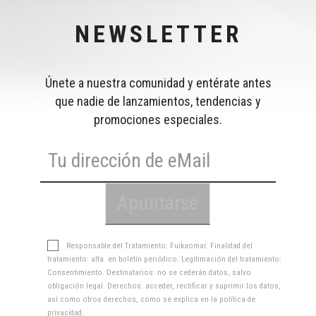
NEWSLETTER
Únete a nuestra comunidad y entérate antes
que nadie de lanzamientos, tendencias y
promociones especiales.
Responsable del Tratamiento: Fuikaomar. Finalidad del
tratamiento: alta en boletín periódico. Legitimación del tratamiento:
Consentimiento. Destinatarios: no se cederán datos, salvo
obligación legal. Derechos: acceder, rectificar y suprimir los datos,
así como otros derechos, como se explica en la
política de
privacidad
.