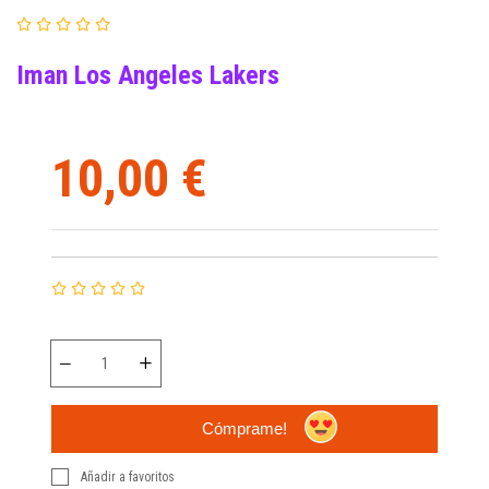
Iman Los Angeles Lakers
10,00 €
Cómprame!
Añadir a favoritos