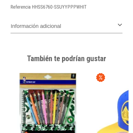
Referencia
HHSS6760-SSUYYPPPWHIT
Información adicional
También te podrían gustar