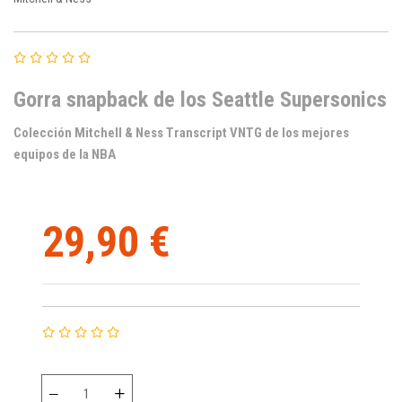
Gorra snapback de los Seattle Supersonics
Colección Mitchell & Ness Transcript VNTG de los mejores
equipos de la NBA
29,90 €