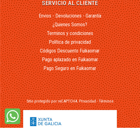
SERVICIO AL CLIENTE
Envios - Devoluciones - Garantía
¿Quienes Somos?
Terminos y condiciones
Política de privacidad
Códigos Descuento Fuikaomar
Pago aplazado en Fuikaomar
Pago Seguro en Fuikaomar
Sitio protegido por reCAPTCHA.
Privacidad
-
Términos