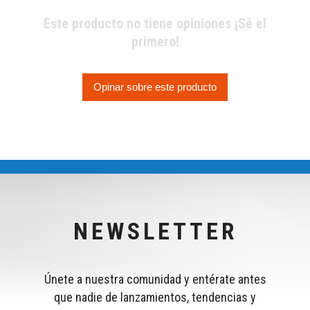
Este producto no tiene opiniones ¡Sé el
primero!
Opinar sobre este producto
NEWSLETTER
Únete a nuestra comunidad y entérate antes
que nadie de lanzamientos, tendencias y