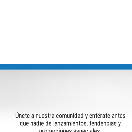
Únete a nuestra comunidad y entérate antes
que nadie de lanzamientos, tendencias y
promociones especiales.