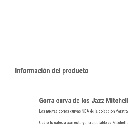
Información del producto
Gorra curva de los Jazz Mitche
Las nuevas gorras curvas NBA de la colección Varstit
Cubre tu cabeza con esta gorra ajustable de Mitchell 