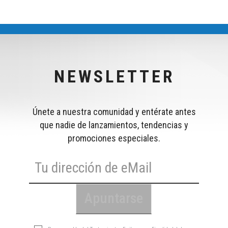
NEWSLETTER
Únete a nuestra comunidad y entérate antes
que nadie de lanzamientos, tendencias y
promociones especiales.