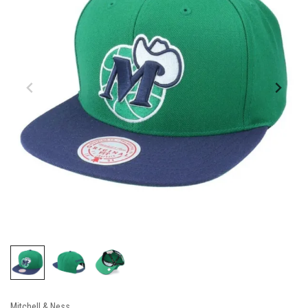
Mitchell & Ness