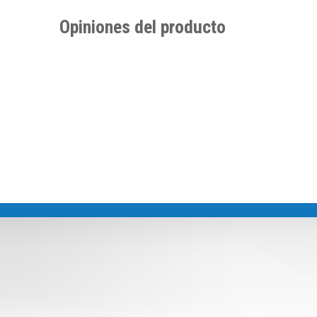
Opiniones del producto