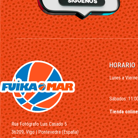
HORARIO
Lunes a Vierne
Sábados: 11:00
Tienda online
Rúa Fotógrafo Luis Casado 5
36209, Vigo | Pontevedra (España)