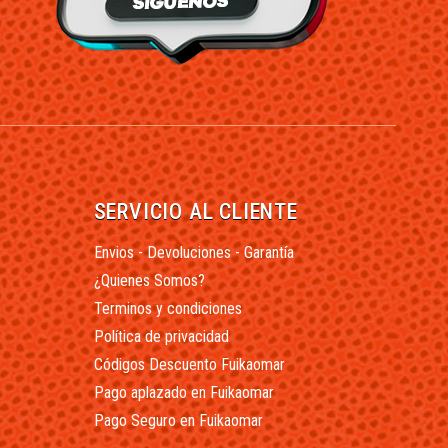
SERVICIO AL CLIENTE
Envios - Devoluciones - Garantía
¿Quienes Somos?
Terminos y condiciones
Política de privacidad
Códigos Descuento Fuikaomar
Pago aplazado en Fuikaomar
Pago Seguro en Fuikaomar