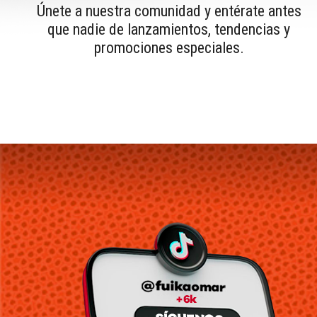
Únete a nuestra comunidad y entérate antes
que nadie de lanzamientos, tendencias y
promociones especiales.