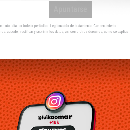
miento: alta en boletín periódico. Legitimación del tratamiento: Consentimiento.
hos: acceder, rectificar y suprimir los datos, así como otros derechos, como se explica